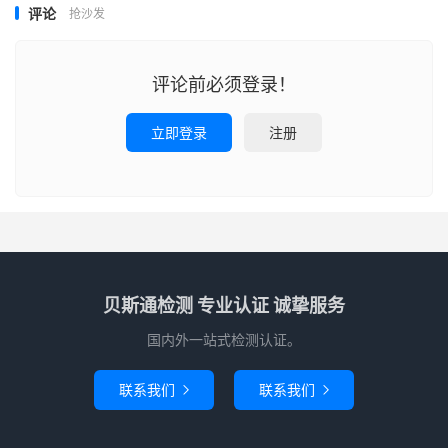
评论
抢沙发
评论前必须登录！
立即登录
注册
贝斯通检测 专业认证 诚挚服务
国内外一站式检测认证。
联系我们
联系我们

