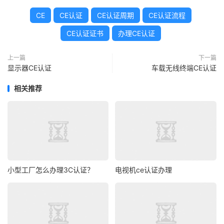
CE
CE认证
CE认证周期
CE认证流程
CE认证证书
办理CE认证
上一篇
下一篇
显示器CE认证
车载无线终端CE认证
相关推荐
小型工厂怎么办理3C认证？
电视机ce认证办理