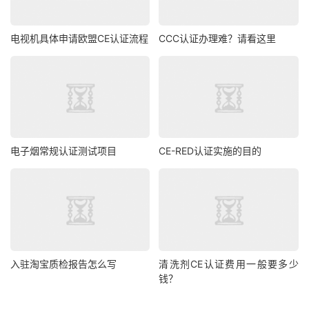
电视机具体申请欧盟CE认证流程
CCC认证办理难？请看这里
电子烟常规认证测试项目
CE-RED认证实施的目的
入驻淘宝质检报告怎么写
清洗剂CE认证费用一般要多少
钱？