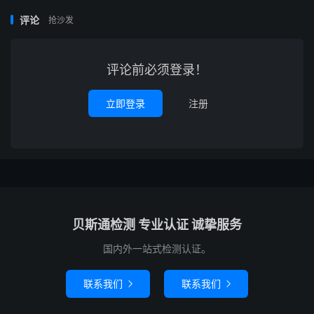
评论
抢沙发
评论前必须登录！
立即登录
注册
贝斯通检测 专业认证 诚挚服务
国内外一站式检测认证。
联系我们
联系我们

