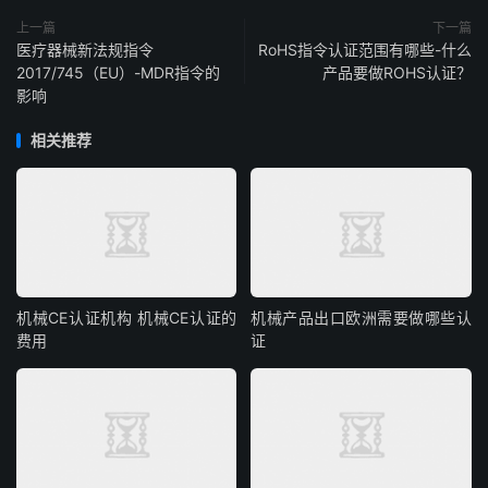
上一篇
下一篇
医疗器械新法规指令
RoHS指令认证范围有哪些-什么
2017/745（EU）-MDR指令的
产品要做ROHS认证？
影响
相关推荐
机械CE认证机构 机械CE认证的
机械产品出口欧洲需要做哪些认
费用
证