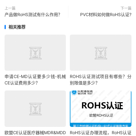
上一篇
下一篇
产品做RoHS测试有什么作用？
PVC材料如何做RoHS认证?
相关推荐
申请CE-MD认证要多少钱-机械
ROHS认证测试项目有哪些？分
CE认证费用多少？
别限值是多少？
欧盟CE认证医疗器械MDR&MDD
RoHS认证办理流程，RoHS认证