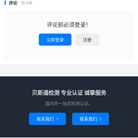
评论
抢沙发
评论前必须登录！
立即登录
注册
贝斯通检测 专业认证 诚挚服务
国内外一站式检测认证。
联系我们
联系我们

