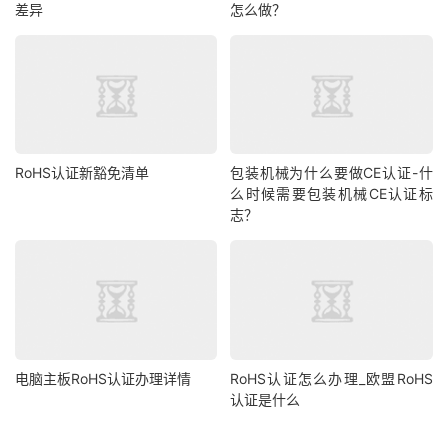
差异
怎么做？
RoHS认证新豁免清单
包装机械为什么要做CE认证-什
么时候需要包装机械CE认证标
志？
电脑主板RoHS认证办理详情
RoHS认证怎么办理_欧盟RoHS
认证是什么