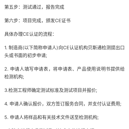
第五步：测试通过，报告完成
第六步：项目完成，颁发CE证书
具体办理CE认证的流程：
1. 制造商(以下简称申请人)向CE认证机构贝斯通检测提出口
头或书面的初步申请;
2. 申请人填写申请表，将申请表、产品使用说明书提供给
检测机构;
3.检测工程师确定测试标准及测试项目并报价;
4. 申请人确认报价，双方签订服务合同，并支付认证费用;
5. 申请人将样品和有关技术文件送至检测机构;