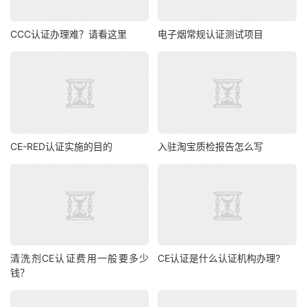
CCC认证办理难？请看这里
电子烟常规认证测试项目
CE-RED认证实施的目的
入驻淘宝质检报告怎么写
清洗剂CE认证费用一般要多少
CE认证是什么认证机构办理?
钱？