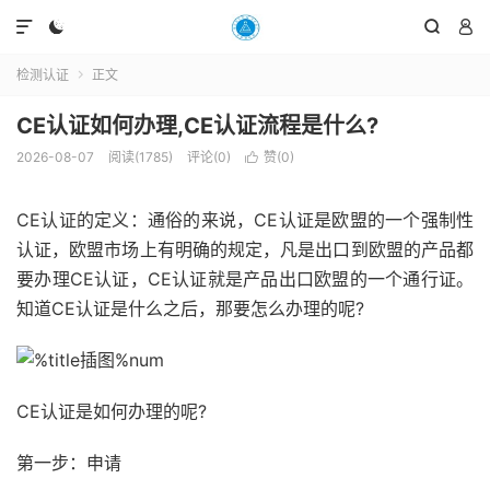




检测认证
正文

CE认证如何办理,CE认证流程是什么?
2026-08-07
阅读(1785)
评论(0)
赞(
0
)

CE认证的定义：通俗的来说，CE认证是欧盟的一个强制性
认证，欧盟市场上有明确的规定，凡是出口到欧盟的产品都
要办理CE认证，CE认证就是产品出口欧盟的一个通行证。
知道CE认证是什么之后，那要怎么办理的呢?
CE认证是如何办理的呢?
第一步：申请