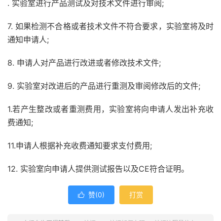
. 实验室进行产品测试及对技术文件进行审阅;
7. 如果检测不合格或者技术文件不符合要求，实验室将及时
通知申请人;
8. 申请人对产品进行改进或者修改技术文件;
9. 实验室对改进后的产品进行重测及审阅修改后的文件;
1.若产生整改或者重测费用，实验室将向申请人发出补充收
费通知;
11.申请人根据补充收费通知要求支付费用;
12. 实验室向申请人提供测试报告以及CE符合证明。
赞(
0
)
打赏
