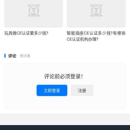
玩具做CE认证要多少钱?
智能插座CE认证多少钱?有哪些
CE认证机构办理?
评论
抢沙发
评论前必须登录！
立即登录
注册