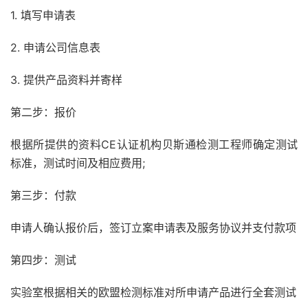
1. 填写申请表
2. 申请公司信息表
3. 提供产品资料并寄样
第二步：报价
根据所提供的资料CE认证机构贝斯通检测工程师确定测试
标准，测试时间及相应费用;
第三步：付款
申请人确认报价后，签订立案申请表及服务协议并支付款项
第四步：测试
实验室根据相关的欧盟检测标准对所申请产品进行全套测试