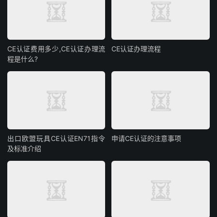
CE认证费用多少,CE认证办理流
CE认证办理流程
程是什么?
出口欧盟玩具CE认证EN71指令
申请CE认证的注意事项
及标准介绍