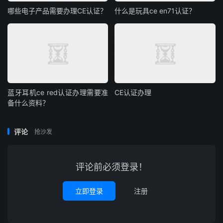
哪些电子产品需要办理CE认证？
什么是玩具ce en71认证？
蓝牙耳机ce red认证办理需要准
CE认证办理
备什么资料？
评论
抢沙发
评论前必须登录！
立即登录
注册