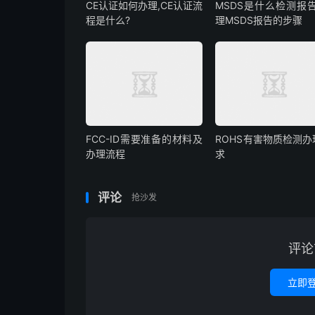
CE认证如何办理,CE认证流
MSDS是什么检测报告
程是什么?
理MSDS报告的步骤
FCC-ID需要准备的材料及
ROHS有害物质检测办
办理流程
求
评论
抢沙发
评论
立即