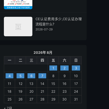
CE认证费用多少,CE认证办理
流程是什么?
2026-07-29
2026年 8月
一
二
三
四
五
六
日
1
2
3
4
5
6
7
8
9
10
11
12
13
14
15
16
17
18
19
20
21
22
23
24
25
26
27
28
29
30
31
« 7月