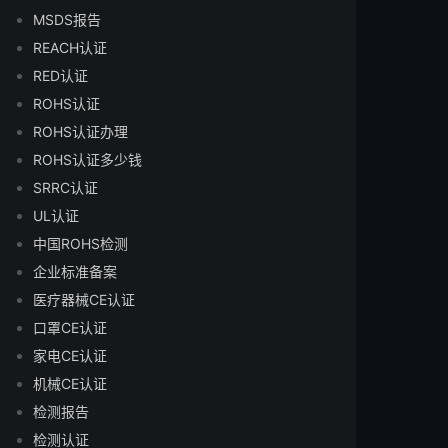
MSDS报告
REACH认证
RED认证
ROHS认证
ROHS认证办理
ROHS认证多少钱
SRRC认证
UL认证
中国ROHS检测
企业标准备案
医疗器械CE认证
口罩CE认证
家电CE认证
机械CE认证
检测报告
检测认证