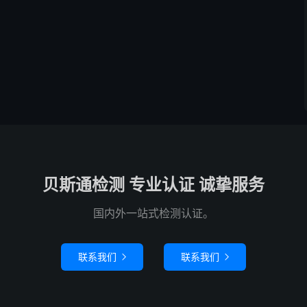
贝斯通检测 专业认证 诚挚服务
国内外一站式检测认证。
联系我们
联系我们

