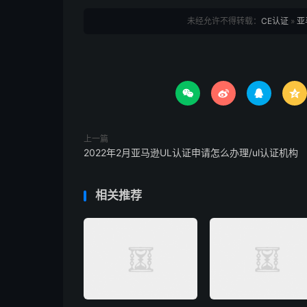
未经允许不得转载：
CE认证
»
亚




上一篇
2022年2月亚马逊UL认证申请怎么办理/ul认证机构
相关推荐