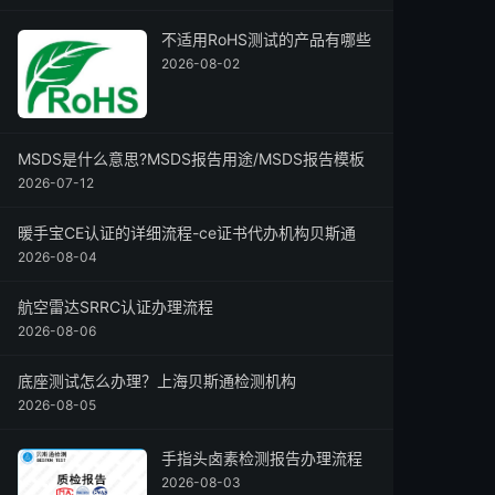
不适用RoHS测试的产品有哪些
2026-08-02
MSDS是什么意思?MSDS报告用途/MSDS报告模板
2026-07-12
暖手宝CE认证的详细流程-ce证书代办机构贝斯通
2026-08-04
航空雷达SRRC认证办理流程
2026-08-06
底座测试怎么办理？上海贝斯通检测机构
2026-08-05
手指头卤素检测报告办理流程
2026-08-03