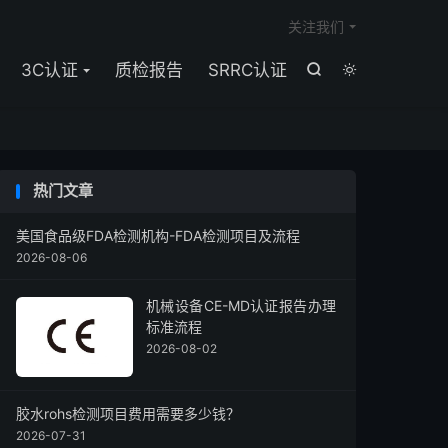

关注我们
3C认证
质检报告
SRRC认证


热门文章
美国食品级FDA检测机构-FDA检测项目及流程
2026-08-06
机械设备CE-MD认证报告办理
标准流程
2026-08-02
胶水rohs检测项目费用需要多少钱？
2026-07-31