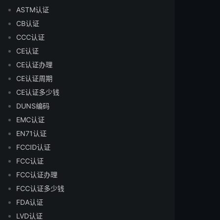
ASTM认证
CB认证
CCC认证
CE认证
CE认证办理
CE认证周期
CE认证多少钱
DUNS编码
EMC认证
EN71认证
FCCID认证
FCC认证
FCC认证办理
FCC认证多少钱
FDA认证
LVD认证