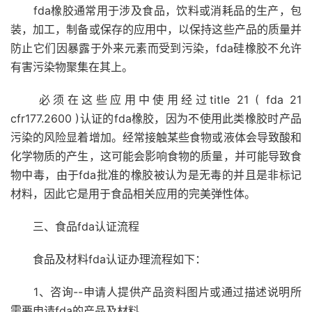
fda橡胶通常用于涉及食品，饮料或消耗品的生产，包
装，加工，制备或保存的应用中，以保持这些产品的质量并
防止它们因暴露于外来元素而受到污染，fda硅橡胶不允许
有害污染物聚集在其上。
必须在这些应用中使用经过title 21 ( fda 21
cfr177.2600 )认证的fda橡胶，因为不使用此类橡胶时产品
污染的风险显着增加。经常接触某些食物或液体会导致酸和
化学物质的产生，这可能会影响食物的质量，并可能导致食
物中毒，由于fda批准的橡胶被认为是无毒的并且是非标记
材料，因此它是用于食品相关应用的完美弹性体。
三、食品fda认证流程
食品及材料fda认证办理流程如下：
1、咨询--申请人提供产品资料图片或通过描述说明所
需要申请fda的产品及材料