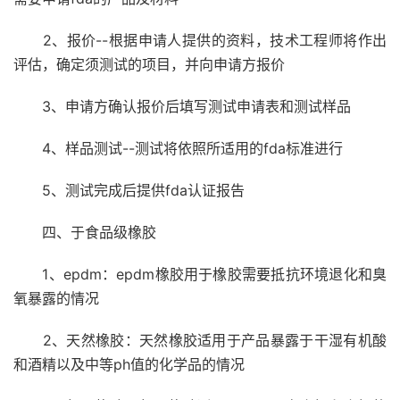
2、报价--根据申请人提供的资料，技术工程师将作出
评估，确定须测试的项目，并向申请方报价
3、申请方确认报价后填写测试申请表和测试样品
4、样品测试--测试将依照所适用的fda标准进行
5、测试完成后提供fda认证报告
四、于食品级橡胶
1、epdm：epdm橡胶用于橡胶需要抵抗环境退化和臭
氧暴露的情况
2、天然橡胶：天然橡胶适用于产品暴露于干湿有机酸
和酒精以及中等ph值的化学品的情况