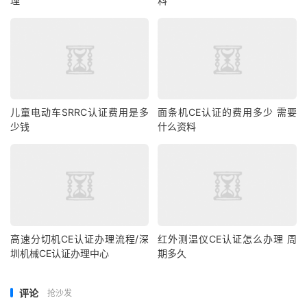
理
料
儿童电动车SRRC认证费用是多
面条机CE认证的费用多少 需要
少钱
什么资料
高速分切机CE认证办理流程/深
红外测温仪CE认证怎么办理 周
圳机械CE认证办理中心
期多久
评论
抢沙发