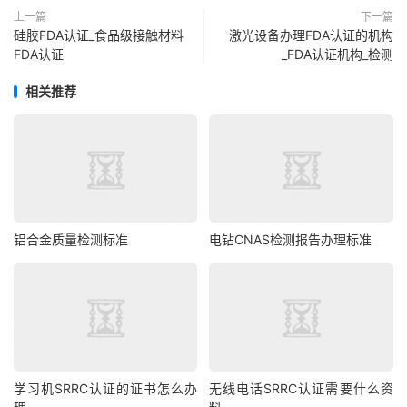
上一篇
下一篇
硅胶FDA认证_食品级接触材料
激光设备办理FDA认证的机构
FDA认证
_FDA认证机构_检测
相关推荐
铝合金质量检测标准
电钻CNAS检测报告办理标准
学习机SRRC认证的证书怎么办
无线电话SRRC认证需要什么资