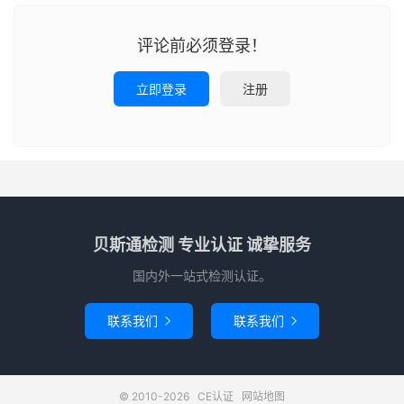
评论前必须登录！
立即登录
注册
贝斯通检测 专业认证 诚挚服务
国内外一站式检测认证。
联系我们
联系我们


© 2010-2026
CE认证
网站地图