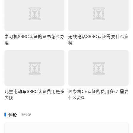
学习机SRRC认证的证书怎么办
无线电话SRRC认证需要什么资
理
料
儿童电动车SRRC认证费用是多
面条机CE认证的费用多少 需要
少钱
什么资料
评论
抢沙发