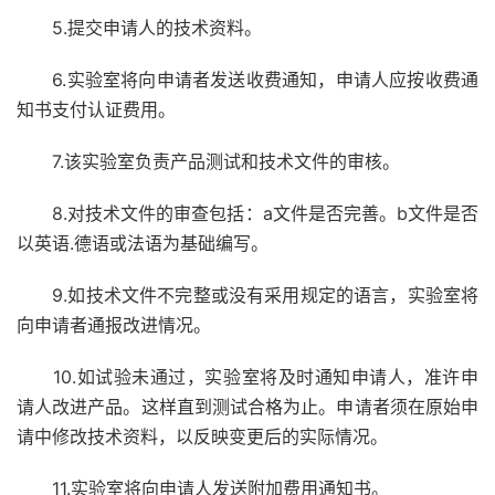
5.提交申请人的技术资料。
6.实验室将向申请者发送收费通知，申请人应按收费通
知书支付认证费用。
7.该实验室负责产品测试和技术文件的审核。
8.对技术文件的审查包括：a文件是否完善。b文件是否
以英语.德语或法语为基础编写。
9.如技术文件不完整或没有采用规定的语言，实验室将
向申请者通报改进情况。
10.如试验未通过，实验室将及时通知申请人，准许申
请人改进产品。这样直到测试合格为止。申请者须在原始申
请中修改技术资料，以反映变更后的实际情况。
11.实验室将向申请人发送附加费用通知书。