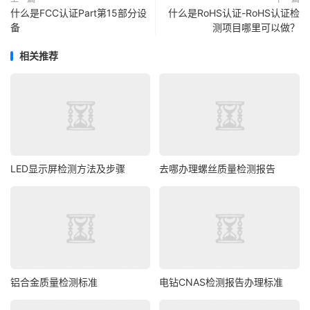
什么是FCC认证Part第15部分设
什么是RoHS认证-RoHS认证检
备
测项目哪里可以做？
相关推荐
LED显示屏检测方法及步骤
去哪办理螺丝质量检测报告
铝合金质量检测标准
电钻CNAS检测报告办理标准