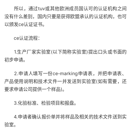
所以，通过tuv或其他欧洲成员国认可的认证机构之间
没有什么差别，国内只要是获得欧盟承认的认证机构，也可
以颁发ce认证证书。
ce认证流程：
1.生产厂家实验室(以下简称实验室)提出口头或书面的
初步申请。
2.申请人填写一份ce-marking申请表，并把申请表、
产品使用说明和技术文件一并发送到实验室(如有需要，还
要求申请公司提供一个样品)。
3.化验标准、检验项目和报盘。
4.申请者确认报价单并将样品及相关的技术文件送到实
验室。