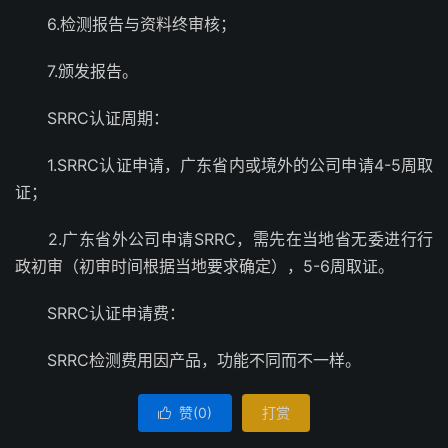
6.检测报告与资料终审核；
7.颁发报告。
SRRC认证周期：
1.SRRC认证申请，广东省内或境外的公司申请4-5周取
证；
2.广东省外公司申请SRRC，需先在当地省无委进行行
政初审（初审时间根据当地要求确定），5-6周取证。
SRRC认证申请费：
SRRC检测费用因产品，功能不同而不一样。
赞(
0
)
打赏
