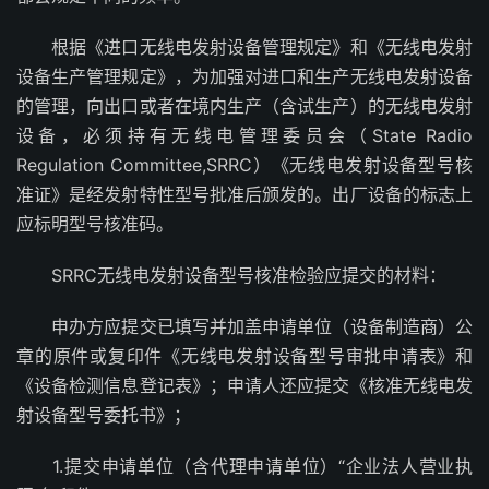
根据《进口无线电发射设备管理规定》和《无线电发射
设备生产管理规定》，为加强对进口和生产无线电发射设备
的管理，向出口或者在境内生产（含试生产）的无线电发射
设备，必须持有无线电管理委员会（State Radio
Regulation Committee,SRRC）《无线电发射设备型号核
准证》是经发射特性型号批准后颁发的。出厂设备的标志上
应标明型号核准码。
SRRC无线电发射设备型号核准检验应提交的材料：
申办方应提交已填写并加盖申请单位（设备制造商）公
章的原件或复印件《无线电发射设备型号审批申请表》和
《设备检测信息登记表》；申请人还应提交《核准无线电发
射设备型号委托书》；
1.提交申请单位（含代理申请单位）“企业法人营业执