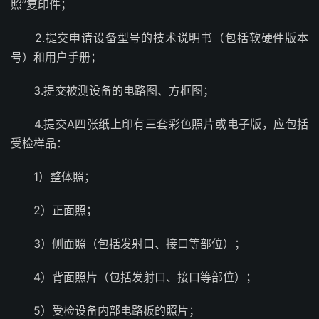
照”复印件；
2.提交申请设备型号的技术说明书（包括软硬件版本
号）和用户手册；
3.提交被测设备的电路图、方框图；
4.提交A四张纸上印有三套彩色照片或电子版，应包括
受检样品：
1）整体照；
2）正面照；
3）侧面照（包括发射口、接口等部位）；
4）背面照片（包括发射口、接口等部位）；
5）受检设备内部电路板的照片；