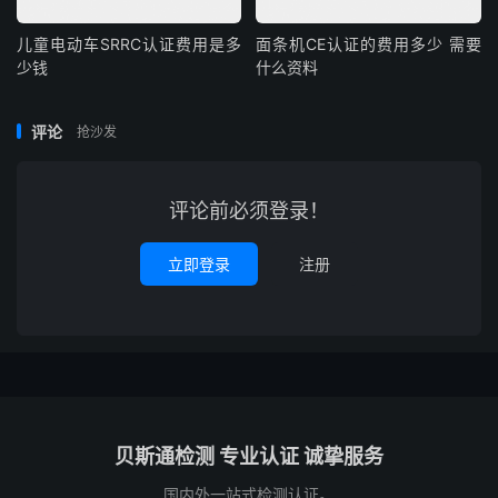
儿童电动车SRRC认证费用是多
面条机CE认证的费用多少 需要
少钱
什么资料
评论
抢沙发
评论前必须登录！
立即登录
注册
贝斯通检测 专业认证 诚挚服务
国内外一站式检测认证。