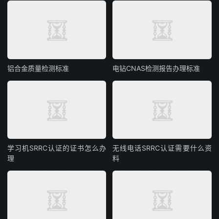
铝合金质量检测标准
电钻CNAS检测报告办理标准
学习机SRRC认证的证书怎么办
无线电话SRRC认证需要什么资
理
料