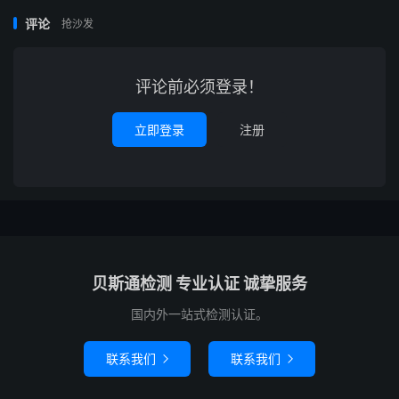
评论
抢沙发
评论前必须登录！
立即登录
注册
贝斯通检测 专业认证 诚挚服务
国内外一站式检测认证。
联系我们
联系我们

