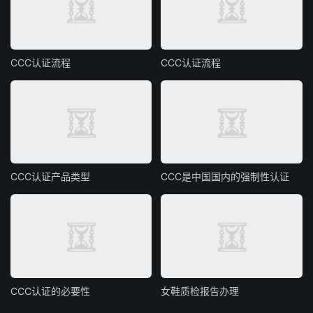
CCC认证流程
CCC认证流程
CCC认证产品类型
CCC是中国国内的强制性认证
CCC认证的必要性
女鞋质检报告办理