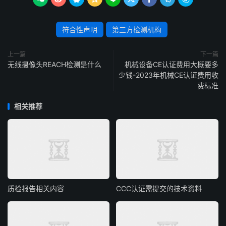
符合性声明
第三方检测机构
上一篇
下一篇
无线摄像头REACH检测是什么
机械设备CE认证费用大概要多
少钱-2023年机械CE认证费用收
费标准
相关推荐
质检报告相关内容
CCC认证需提交的技术资料