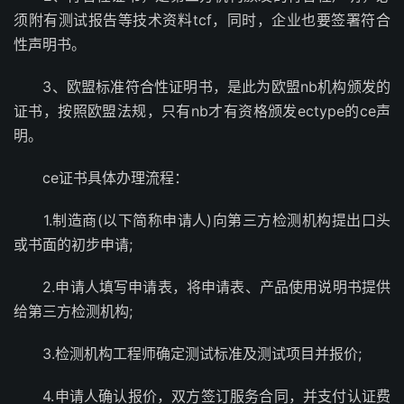
须附有测试报告等技术资料tcf，同时，企业也要签署符合
性声明书。
3、欧盟标准符合性证明书，是此为欧盟nb机构颁发的
证书，按照欧盟法规，只有nb才有资格颁发ectype的ce声
明。
ce证书具体办理流程：
1.制造商(以下简称申请人)向第三方检测机构提出口头
或书面的初步申请;
2.申请人填写申请表，将申请表、产品使用说明书提供
给第三方检测机构;
3.检测机构工程师确定测试标准及测试项目并报价;
4.申请人确认报价，双方签订服务合同，并支付认证费