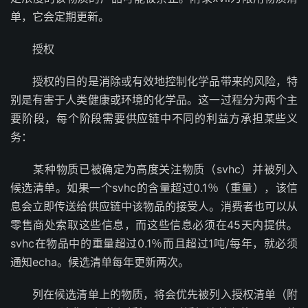
单，它会定期更新。
授权
授权的目的是消除或有效地控制化学品带来的风险，特
别是有害于人类健康或环境的化学品。这一过程分为两个主
要阶段，每个阶段需要供应链中不同的利益方承担某些义
务：
某种物质已被确定为高度关注物质（svhc）并被列入
候选清单。如果一个svhc的含量超过0.1％（重量），该信
息会立即传送给供应链中该物品的接受人。消费者也可以从
零售商处索取这些信息，而这些信息必须在45天内提供。
svhc在物品中的重量超过0.1％而且超过1吨/每年，就必须
通知echa。候选清单每年更新两次。
列在候选清单上的物质，将会优先被列入授权清单（附