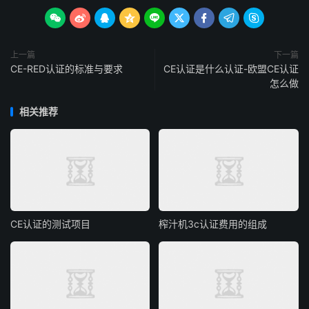









上一篇
下一篇
CE-RED认证的标准与要求
CE认证是什么认证-欧盟CE认证
怎么做
相关推荐
CE认证的测试项目
榨汁机3c认证费用的组成