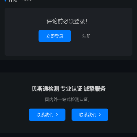
评论前必须登录！
立即登录
注册
贝斯通检测 专业认证 诚挚服务
国内外一站式检测认证。
联系我们
联系我们

