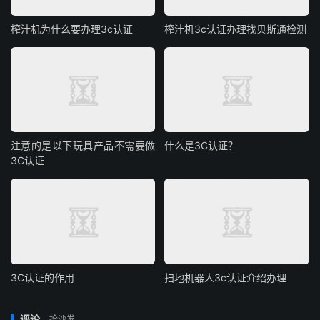
榨汁机为什么要办理3c认证
榨汁机3c认证办理找贝斯通检测
注意的是以下玩具产品不需要做
什么是3C认证？
3C认证
3C认证的作用
扫地机器人3c认证介绍办理
评论
抢沙发