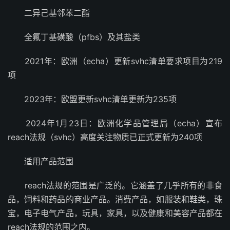
二异己基邻苯二酯
全氟丁基磺酸（pfbs）及其盐类
2021年：欧洲（echa）更新svhc清单要求项目为219
项
2023年：欧盟更新svhc清单更新为235项
2024年1月23日：欧洲化学品管理局（echa）宣布
reach法规（svhc）高度关注物质已正式更新为240项
适用产品范围
reach法规的范围是广泛的。它涵盖了几乎所有的非食
品，饲料和药品的商业产品。消费产品，如服装和鞋类，珠
宝，电子电气产品，玩具，家具，以及健康和美容产品都在
reach法规的范围之内。