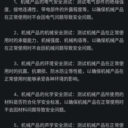
1、机械产品的电气安全测试：测试电气部件的绝缘强
度、接地连通性、带电部件的外露程度等，以确保机械产品
在正常使用时不会因电气问题导致安全问题。
2、机械产品的机械安全测试：测试机械产品在正常使
用时的承载能力、机械强度、机械构造等，以确保机械产品
在正常使用时不会因机械问题导致安全问题。
3、机械产品的环境安全测试：测试机械产品在正常使
用时的抗震、抗磨损、防水防尘等性能，以确保机械产品在
正常使用时能够承受各种环境的影响。
4、机械产品的化学安全测试：测试机械产品所使用的
材料是否符合化学安全标准，以确保机械产品在正常使用时
不会因材料问题导致安全问题。
5、机械产品的声学安全测试：测试机械产品在正常使