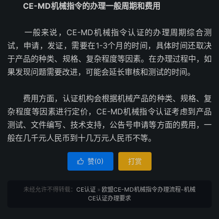
CE-MD机械指令的办理一般周期和费用
一般来说，CE-MD机械指令认证的办理周期综合测
试，申请，发证，需要在1-3个月的时间，具体时间还取决
于产品的种类、规格、复杂程度等因素。在办理过程中，如
果发现问题需要改进，可能会延长审核和测试的时间。
费用方面，认证机构会根据机械产品的种类、规格、复
杂程度等因素进行定价，CE-MD机械指令认证考虑到产品
测试、文件编写、技术支持，公告号申请等方面的费用，一
般在几千元人民币到十几万元人民币不等。
赞(
0
)
打赏

未经允许不得转载：
CE认证
»
欧盟CE-MD机械指令办理流程-机械
CE认证办理要求