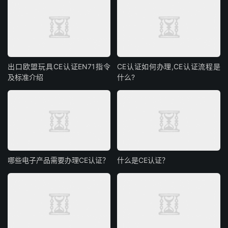
出口欧盟玩具CE认证EN71指令
CE认证如何办理,CE认证流程是
及标准介绍
什么?
哪些电子产品需要办理CE认证？
什么是CE认证？