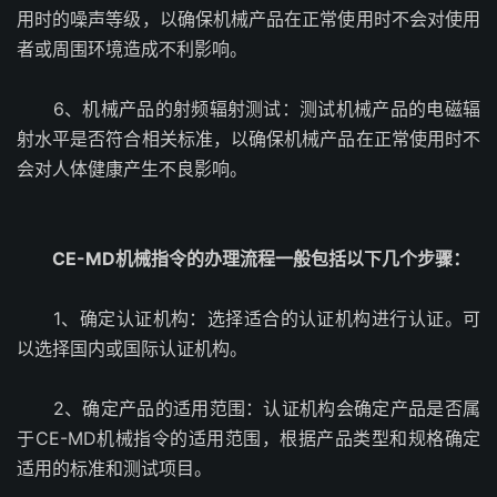
用时的噪声等级，以确保机械产品在正常使用时不会对使用
者或周围环境造成不利影响。
6、机械产品的射频辐射测试：测试机械产品的电磁辐
射水平是否符合相关标准，以确保机械产品在正常使用时不
会对人体健康产生不良影响。
CE-MD机械指令的办理流程一般包括以下几个步骤：
1、确定认证机构：选择适合的认证机构进行认证。可
以选择国内或国际认证机构。
2、确定产品的适用范围：认证机构会确定产品是否属
于CE-MD机械指令的适用范围，根据产品类型和规格确定
适用的标准和测试项目。