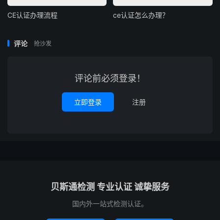
CE认证办理流程
ce认证怎么办理？
评论
抢沙发
评论前必须登录！
立即登录
注册
贝斯通检测 专业认证 诚挚服务
国内外一站式检测认证。