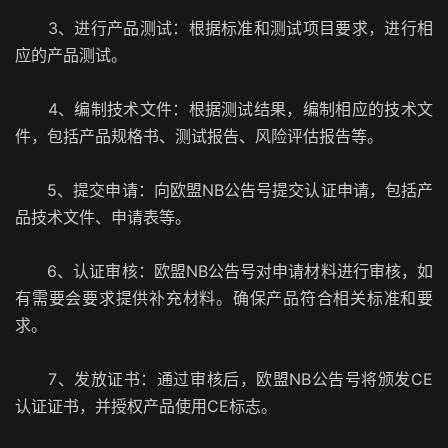
3、进行产品测试：根据标准和测试项目要求，进行相
应的产品测试。
4、编制技术文件：根据测试结果，编制相应的技术文
件，包括产品规格书、测试报告、风险评估报告等。
5、提交申请：向欧盟NB公告号提交认证申请，包括产
品技术文件、申请表等。
6、认证审核：欧盟NB公告号对申请材料进行审核，如
有需要会要求提供补充材料。确保产品符合相关标准和要
求。
7、发放证书：通过审核后，欧盟NB公告号将颁发CE
认证证书，并授权产品使用CE标志。