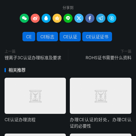
分享到









CE
CE标志
CE认证
CE认证证书
上一篇
下一篇
锂离子3C认证办理标准及要求
ROHS证书需要什么资料
相关推荐
CE认证办理流程
办理CE认证的好处，办理CE认
证的必要性