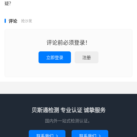
疑？
评论
抢沙发
评论前必须登录！
立即登录
注册
贝斯通检测 专业认证 诚挚服务
国内外一站式检测认证。
联系我们
联系我们

