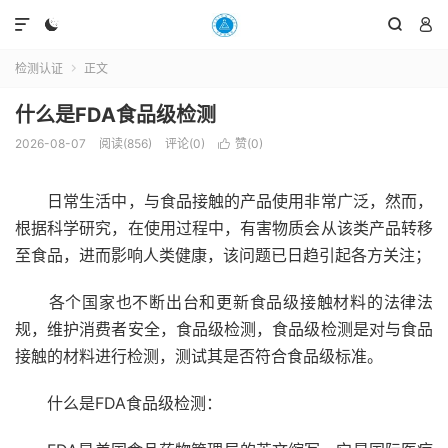




检测认证
正文

什么是FDA食品级检测
2026-08-07
阅读(856)
评论(0)
赞(
0
)

日常生活中，与食品接触的产品使用非常广泛，然而，
根据科学研究，在使用过程中，有害物质会从该类产品转移
至食品，进而影响人类健康，该问题已日趋引起各方关注；
各个国家也不断出台和更新食品级接触材料的法律法
规，维护消费者安全，食品级检测，食品级检测是对与食品
接触的材料进行检测，测试其是否符合食品级标准。
什么是FDA食品级检测：