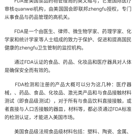
FDA是美国食品药物管理局的英文缩写，它是国际医疗
审核quanwei机构，由美国国会即联邦zhengfu授权，专门
从事食品与药品管理的高机关。
FDA是一个由医生、律师、微生物学家、药理学家、化
学家和统计学家等人士组成的致力于保护、促进和提高国民
健康的zhengfu卫生管制的监控机构。
通过FDA认证的食品、药品、化妆品和医疗器具对人体
是确保安全而有效的。
FDA检测和注册的产品大概可以分为这几种：医疗器
械，、药品、食品、化妆品、激光类产品和与食品接触材料
测试（即食品级测试），对于所有与食品饮料直接接触，或
者直接与人口舌接触的器皿，材料等，都必须通过FDA标准
的检测认证，才能进入美国市场。
美国食品级法规食品级材料包括：塑料、陶瓷、金属、