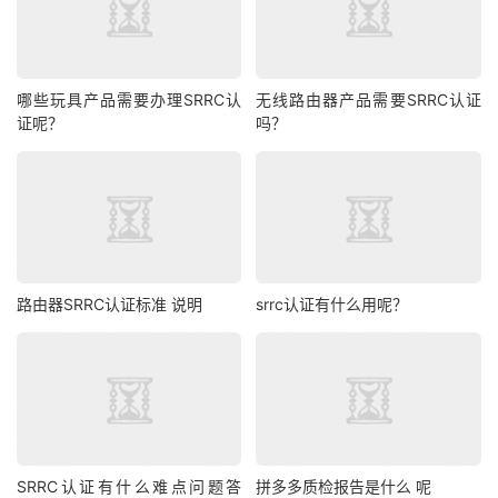
哪些玩具产品需要办理SRRC认
无线路由器产品需要SRRC认证
证呢？
吗？
路由器SRRC认证标准 说明
srrc认证有什么用呢？
SRRC认证有什么难点问题答
拼多多质检报告是什么 呢