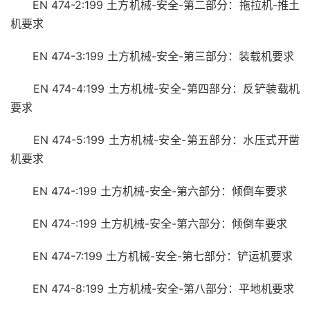
EN 474-2:199 土方机械-安全-第二部分：拖拉机-推土
机要求
EN 474-3:199 土方机械-安全-第三部分：装载机要求
EN 474-4:199 土方机械-安全-第四部分：反铲装载机
要求
EN 474-5:199 土方机械-安全-第五部分：水压式开凿
机要求
EN 474-:199 土方机械-安全-第六部分：倾倒车要求
EN 474-:199 土方机械-安全-第六部分：倾倒车要求
EN 474-7:199 土方机械-安全-第七部分：铲运机要求
EN 474-8:199 土方机械-安全-第八部分：平地机要求