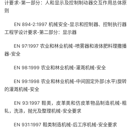
计要求-第一部分：人和显示及控制制动器交互作用总体原
则
EN 894-2:1997 机械安全-显示和控制器、控制执行器
工程学设计要求-第二部分：显示器
EN 97:1997 农业和林业机械-喷雾器和液体肥料理撒播
器-安全
EN 98:1999 农业和林业机械-灌溉机械-安全
EN 99:1998 农业和林业机械-中间固定外部(水平)旋转
的灌溉机械-安全
EN 93:1997 鞋类，皮革类和仿皮革物品制造机械-粗
轧，洗涤，抛光及整理机械-安全要求
EN 931:1997 鞋类制造机械-后工序机械-安全要求