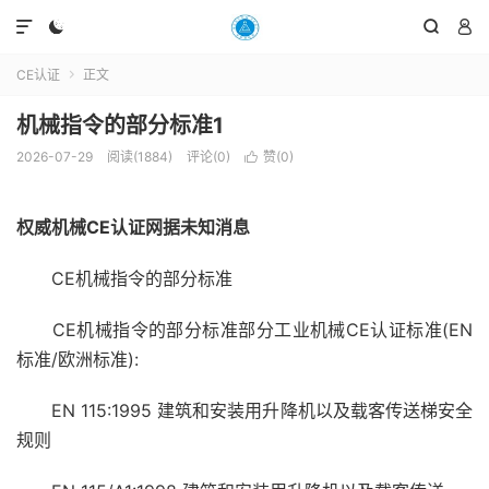




CE认证
正文

机械指令的部分标准1
2026-07-29
阅读(1884)
评论(0)
赞(
0
)

权威机械CE认证网据未知消息
CE机械指令的部分标准
CE机械指令的部分标准部分工业机械CE认证标准(EN
标准/欧洲标准):
EN 115:1995 建筑和安装用升降机以及载客传送梯安全
规则