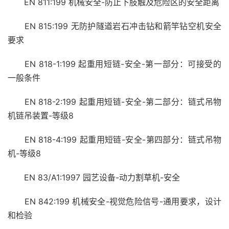
EN 811:199 机械安全-防止下肢触及危险区的安全距离
EN 815:199 无防护隧道岩石冲击钻和箭竿钻空机安全
要求
EN 818-1:199 起重用短链-安全-第一部分：可接受的
一般条件
EN 818-2:199 起重用短链-安全-第二部分：链式吊物
机链吊装置-等级8
EN 818-4:199 起重用短链-安全-第四部分：链式吊物
机-等级8
EN 83/A1:1997 园艺设备-动力割草机-安全
EN 842:199 机械安全-视觉危险信号-通用要求，设计
和检验