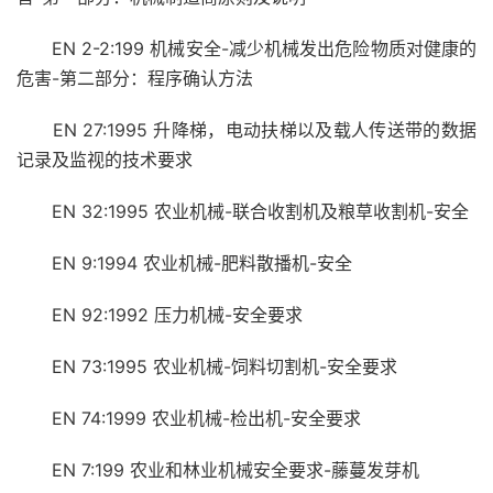
EN 2-2:199 机械安全-减少机械发出危险物质对健康的
危害-第二部分：程序确认方法
EN 27:1995 升降梯，电动扶梯以及载人传送带的数据
记录及监视的技术要求
EN 32:1995 农业机械-联合收割机及粮草收割机-安全
EN 9:1994 农业机械-肥料散播机-安全
EN 92:1992 压力机械-安全要求
EN 73:1995 农业机械-饲料切割机-安全要求
EN 74:1999 农业机械-检出机-安全要求
EN 7:199 农业和林业机械安全要求-藤蔓发芽机