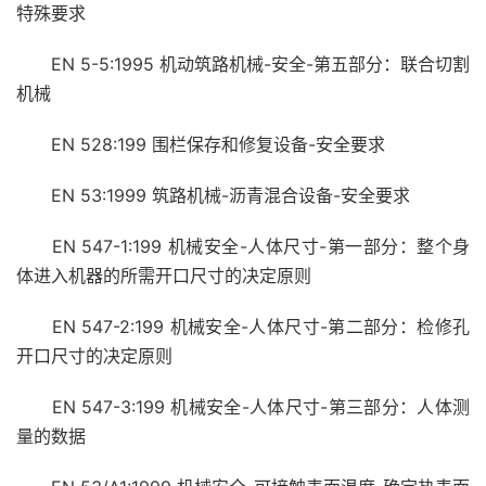
特殊要求
EN 5-5:1995 机动筑路机械-安全-第五部分：联合切割
机械
EN 528:199 围栏保存和修复设备-安全要求
EN 53:1999 筑路机械-沥青混合设备-安全要求
EN 547-1:199 机械安全-人体尺寸-第一部分：整个身
体进入机器的所需开口尺寸的决定原则
EN 547-2:199 机械安全-人体尺寸-第二部分：检修孔
开口尺寸的决定原则
EN 547-3:199 机械安全-人体尺寸-第三部分：人体测
量的数据