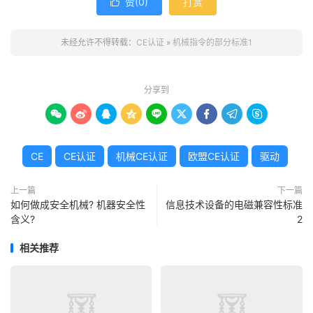
赞(
0
)
打赏

未经允许不得转载：
CE认证
»
机械指令的部分标准1
分享到









CE
CE认证
机械CE认证
欧盟CE认证
驱动
上一篇
下一篇
如何做成安全机械? 机器安全性
信息技术设备的电磁兼容性标准
含义?
2
相关推荐