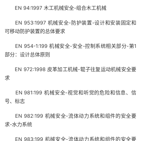
EN 94:1997 木工机械安全-组合木工机械
EN 953:1997 机械安全-防护装置-设计和安装固定和
可移动防护装置的总体要求
EN 954-1:199 机械安全-安全-控制系统相关部分-第1
部分：设计总体原则
EN 972:1998 皮革加工机械-辊子往复运动机械安全要
求
EN 981:199 机械安全-视觉和听觉的危险和信息、信
号、标志
EN 982:199 机械安全-流体动力系统和组件的安全要
求-水力系统
EN 983:199 机械安全-流体动力系统和组件的安全要