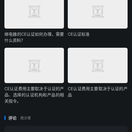
继电器的CE认证如何办理，需要
CE认证标准
什么资料？
CE认证费用主要取决于认证的产
CE认证费用主要取决于认证的产
品、选择的认证机构和产品的相
品
关指令。
评论
抢沙发