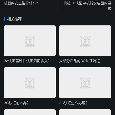
机器的安全性是什么?
机械CE认证中机械安装图的要
求
相关推荐
3c认证强制性认证周期多久？
大部分产品的3C认证流程
3C认证怎么办？
3C认证怎么办理？