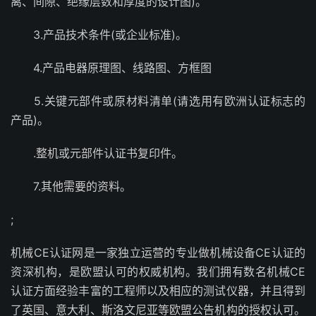
离、间隙、绝缘层数和厚度的设计图)。
3.产品技术条件(或企业标准)。
4.产品电器原理图、线路图、方框图
5.关键元部件或原材料清单(请选用有欧洲认证标志的
产品)。
.整机或元部件认证书复印件。
7.其他需要的资料。
;
机械CE认证网是一家独立运营的专业做机械设备CE认证的
资深机构，是欧盟认可的权威机构。我们拥有数名机械CE
认证方面经验丰富的工程师以及相应的测试仪器，并且得到
了英国、意大利、斯洛文尼亚等欧盟公告机构的授权认可。