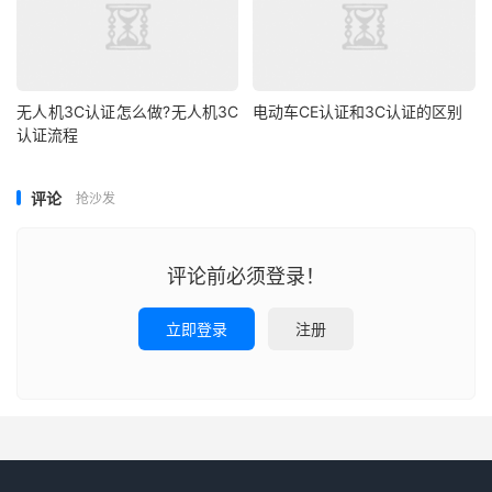
无人机3C认证怎么做?无人机3C
电动车CE认证和3C认证的区别
认证流程
评论
抢沙发
评论前必须登录！
立即登录
注册