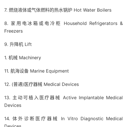
7. 燃烧液体或气体燃料的热水锅炉 Hot Water Boilers
8. 家用电冰箱或电冷柜 Household Refrigerators &
Freezers
9. 升降机 Lift
1. 机械 Machinery
11. 航海设备 Marine Equipment
12. (普通)医疗器械 Medical Devices
13. 主动可植入医疗器械 Active Implantable Medical
Devices
14. 体外诊断医疗器械 In Vitro Diagnostic Medical
Devices