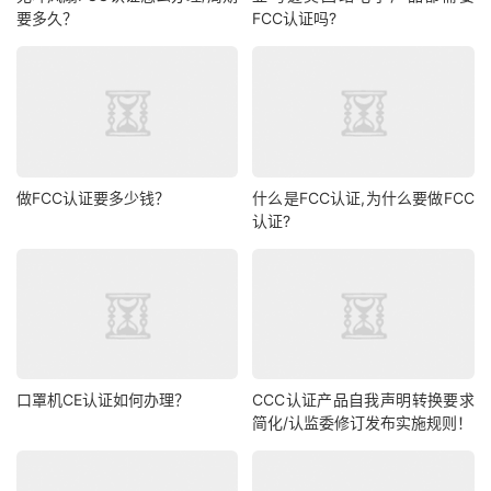
要多久？
FCC认证吗?
做FCC认证要多少钱？
什么是FCC认证,为什么要做FCC
认证?
口罩机CE认证如何办理？
CCC认证产品自我声明转换要求
简化/认监委修订发布实施规则！