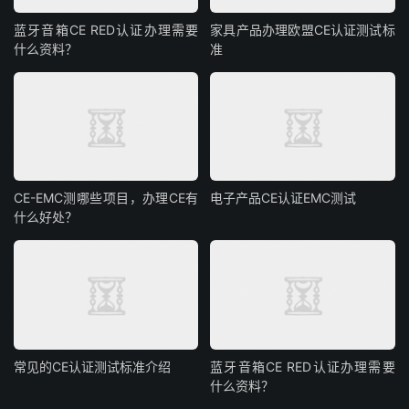
蓝牙音箱CE RED认证办理需要
家具产品办理欧盟CE认证测试标
什么资料？
准
CE-EMC测哪些项目，办理CE有
电子产品CE认证EMC测试
什么好处？
常见的CE认证测试标准介绍
蓝牙音箱CE RED认证办理需要
什么资料？