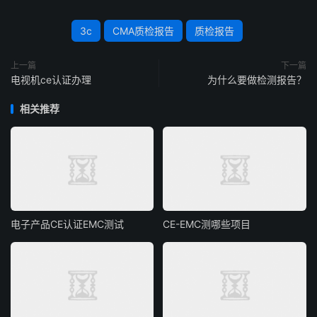
3c
CMA质检报告
质检报告
上一篇
下一篇
电视机ce认证办理
为什么要做检测报告？
相关推荐
电子产品CE认证EMC测试
CE-EMC测哪些项目