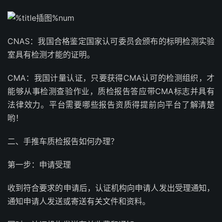
CNAS：我国合格鉴定国家认可委员会颁布的标明检测实验
室具有检测才能的证明。
CMA：我国计量认证，只要获得CMA认可的检测组织，才
能够从事检测查验作业，质检报告答应带CMA标志并具有
法律效力。平台需要哪些报告资质得提前向平台了解清楚
哟！
二、手推车质检报告如何办理？
第一步：申请受理
收到符合要求的申请后，认证机构向申请人发出受理通知，
通知申请人发送或寄送有关文件和资料。