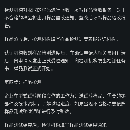
检测机构对收取的样品进行验收，填写样品验收报告，对于
不合格的样品将出具样品整改通知，整改后填写样品验收报
告。
样品验收后，检测机构填写样品检测进度表报认证机构。
认证机构收到样品检测进度后，在确认申请人相关费用付清
后，向申请人发出正式受理通知，向检测机构发出检测任务
书，样品测试正式开始。
第四步：样品检测
企业在型式试验阶段应作的工作为：送试验样品、需要的零
部件及技术资料，了解试验进度，如果出现不合格项要依照
样品测试整改通知进行及时整改。
样品测试结束后，检测机构填写样品测试结果通知。