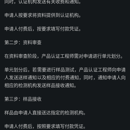
同时，认证机构发送有关收费和通知。
申请人按要求将资料提供到认证机构。
申请人付费后，按要求填写付款凭证。
第二步：资料审查
在资料审查阶段，产品认证工程师需对申请进行单元划分。
单元划分后，若需要进行样品测试，产品认证工程师向申请
人发送送样通知以及相应的付费通知，同时，通知申请人向
相应的检测机构发送样品接收通知。
第三步：样品接收
样品由申请人直接送达指定的检测机构。
申请人付费后，按照要求填写付款凭证。