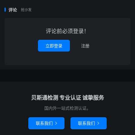
评论
抢沙发
评论前必须登录！
立即登录
注册
贝斯通检测 专业认证 诚挚服务
国内外一站式检测认证。
联系我们
联系我们

