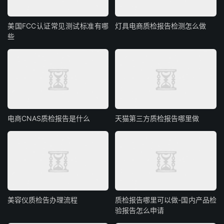
美国FCC认证常见测试标准有哪
灯具电商质检报告检测怎么做
些
电商CNAS质检报告是什么
天猫第三方质检报告哪里做
美容仪质检告办理流程
质检报告哪里可以做-国内产品检
验报告怎么申请