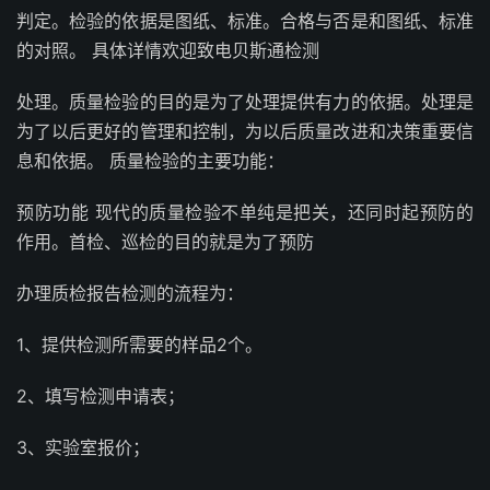
判定。检验的依据是图纸、标准。合格与否是和图纸、标准
的对照。 具体详情欢迎致电贝斯通检测
处理。质量检验的目的是为了处理提供有力的依据。处理是
为了以后更好的管理和控制，为以后质量改进和决策重要信
息和依据。 质量检验的主要功能：
预防功能 现代的质量检验不单纯是把关，还同时起预防的
作用。首检、巡检的目的就是为了预防
办理质检报告检测的流程为：
1、提供检测所需要的样品2个。
2、填写检测申请表；
3、实验室报价；