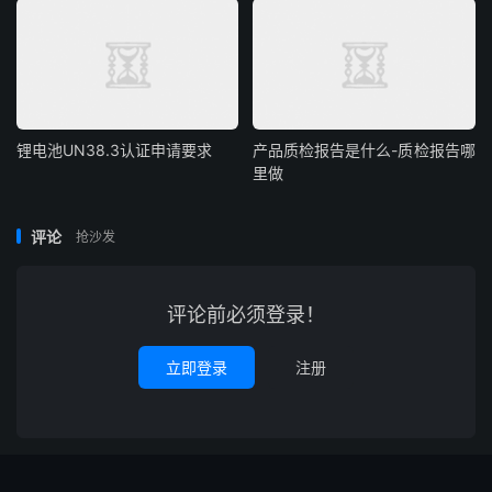
锂电池UN38.3认证申请要求
产品质检报告是什么-质检报告哪
里做
评论
抢沙发
评论前必须登录！
立即登录
注册