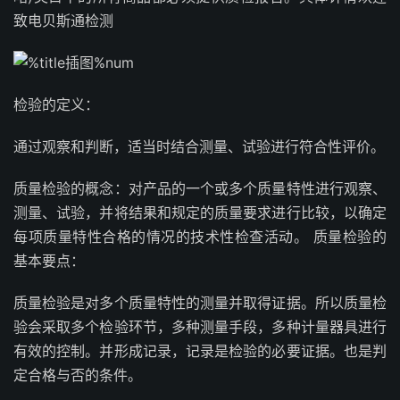
致电贝斯通检测
检验的定义：
通过观察和判断，适当时结合测量、试验进行符合性评价。
质量检验的概念：对产品的一个或多个质量特性进行观察、
测量、试验，并将结果和规定的质量要求进行比较，以确定
每项质量特性合格的情况的技术性检查活动。 质量检验的
基本要点：
质量检验是对多个质量特性的测量并取得证据。所以质量检
验会采取多个检验环节，多种测量手段，多种计量器具进行
有效的控制。并形成记录，记录是检验的必要证据。也是判
定合格与否的条件。