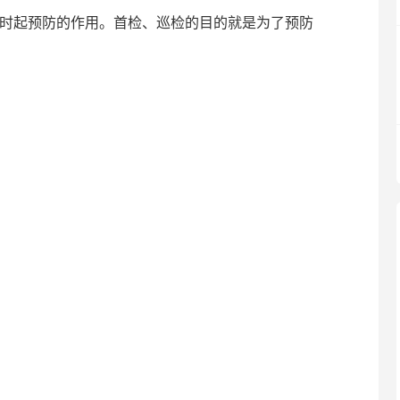
同时起预防的作用。首检、巡检的目的就是为了预防