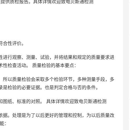
必须提供质检报告。具体详情欢迎致电贝斯通检测
符合性评价。
性进行观察、测量、试验，并将结果和规定的质量要求进
术性检查活动。 质量检验的基本要点：
。所以质量检验会采取多个检验环节，多种测量手段，多
录是检验的必要证据。也是判定合格与否的条件。
和图纸、标准的对照。 具体详情欢迎致电贝斯通检测
依据。处理是为了以后更好的管理和控制，为以后质量改
能：