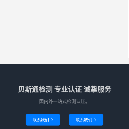
贝斯通检测 专业认证 诚挚服务
国内外一站式检测认证。
联系我们
联系我们

