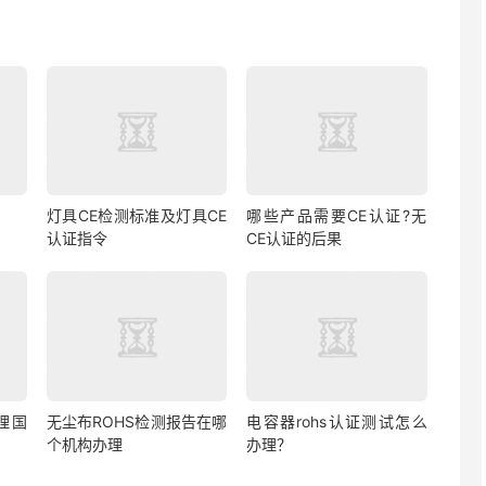
灯具CE检测标准及灯具CE
哪些产品需要CE认证?无
认证指令
CE认证的后果
理国
无尘布ROHS检测报告在哪
电容器rohs认证测试怎么
个机构办理
办理？