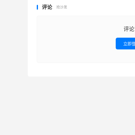
评论
抢沙发
评论
立即