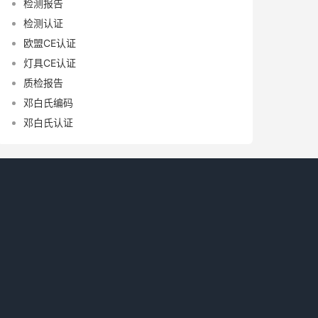
检测报告
检测认证
欧盟CE认证
灯具CE认证
质检报告
邓白氏编码
邓白氏认证