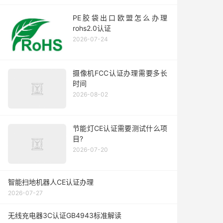
PE胶袋出口欧盟怎么办理
rohs2.0认证
2026-07-24
摄像机FCC认证办理需要多长
时间
2026-08-02
节能灯CE认证需要测试什么项
目?
2026-07-20
智能扫地机器人CE认证办理
2026-07-27
无线充电器3C认证GB4943标准解读