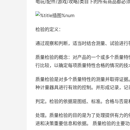
电玩/配件/游戏/攻略)类目下的所有商品都
检验的定义：
通过观察和判断，适当时结合测量、试验进行
质量检验的概念：对产品的一个或多个质量特
行比较，以确定每项质量特性合格的情况的技
质量检验是对多个质量特性的测量并取得证据
种计量器具进行有效的控制。并形成记录，记
判定。检验的依据是图纸、标准。合格与否是
处理。质量检验的目的是为了处理提供有力的
进和决策重要信息和依据。 质量检验的主要功