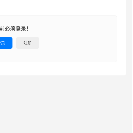
前必须登录！
登录
注册