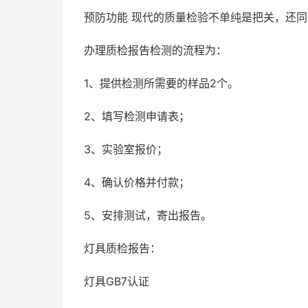
预防功能 现代的质量检验不单纯是把关，还
办理质检报告检测的流程为：
1、提供检测所需要的样品2个。
2、填写检测申请表；
3、实验室报价；
4、确认价格并付款；
5、安排测试，寄出报告。
灯具质检报告：
灯具GB7认证