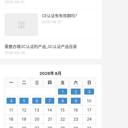
2026-08-01
CE认证有有效期吗？
2026-08-07
需要办理3C认证的产品_3C认证产品目录
2026-08-06
2026年 8月
一
二
三
四
五
六
日
1
2
3
4
5
6
7
8
9
10
11
12
13
14
15
16
17
18
19
20
21
22
23
24