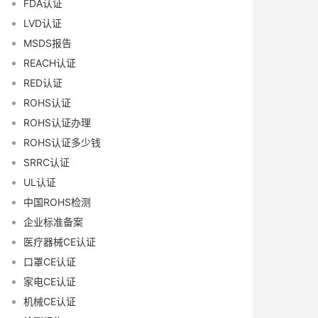
FDA认证
LVD认证
MSDS报告
REACH认证
RED认证
ROHS认证
ROHS认证办理
ROHS认证多少钱
SRRC认证
UL认证
中国ROHS检测
企业标准备案
医疗器械CE认证
口罩CE认证
家电CE认证
机械CE认证