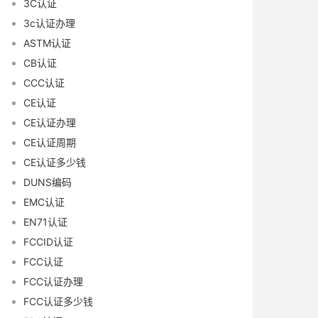
3C认证
3c认证办理
ASTM认证
CB认证
CCC认证
CE认证
CE认证办理
CE认证周期
CE认证多少钱
DUNS编码
EMC认证
EN71认证
FCCID认证
FCC认证
FCC认证办理
FCC认证多少钱