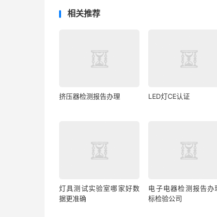
相关推荐
挤压器检测报告办理
LED灯CE认证
灯具测试实验室哪家好数
电子电器检测报告办
据更准确
标检验公司