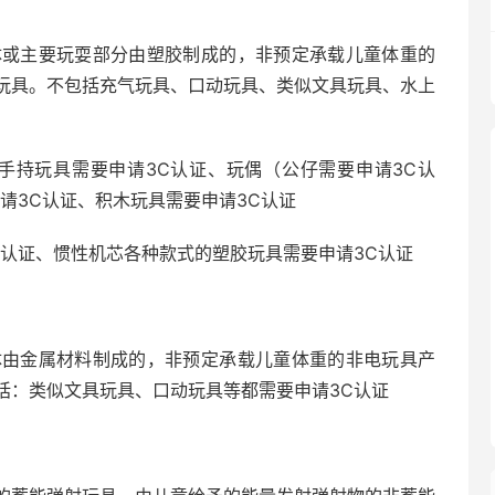
体或主要玩耍部分由塑胶制成的，非预定承载儿童体重的
玩具。不包括充气玩具、口动玩具、类似文具玩具、水上
手持玩具需要申请3C认证、玩偶（公仔需要申请3C认
请3C认证、积木玩具需要申请3C认证
C认证、惯性机芯各种款式的塑胶玩具需要申请3C认证
体由金属材料制成的，非预定承载儿童体重的非电玩具产
括：类似文具玩具、口动玩具等都需要申请3C认证