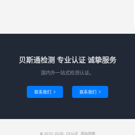
贝斯通检测 专业认证 诚挚服务
国内外一站式检测认证。
联系我们
联系我们


© 2010-2026
CE认证
网站地图