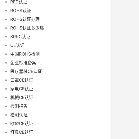
RED认证
ROHS认证
ROHS认证办理
ROHS认证多少钱
SRRC认证
UL认证
中国ROHS检测
企业标准备案
医疗器械CE认证
口罩CE认证
家电CE认证
机械CE认证
检测报告
检测认证
欧盟CE认证
灯具CE认证