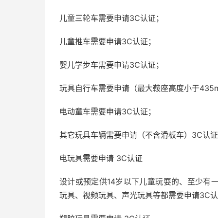
儿童三轮车需要申请3C认证；
儿童推车需要申请3C认证；
婴儿学步车需要申请3C认证；
玩具自行车需要申请（最大鞍座高度小于435
电动童车需要申请3C认证；
其它玩具车辆需要申请（不含滑板车）3C认
电玩具需要申请 3C认证
设计或预定供14岁以下儿童玩耍的、至少有
玩具、视频玩具、声光玩具等都需要申请3C