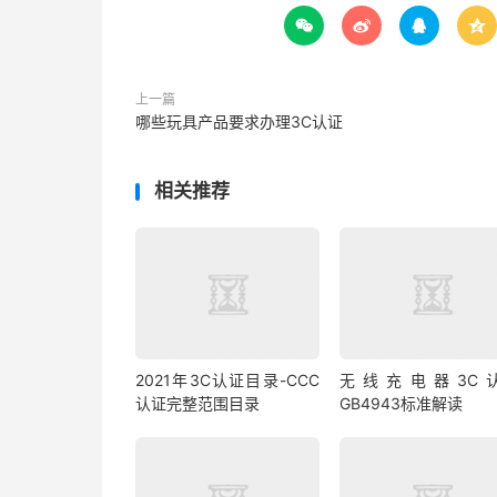




上一篇
哪些玩具产品要求办理3C认证
相关推荐
2021年3C认证目录-CCC
无线充电器3C
认证完整范围目录
GB4943标准解读