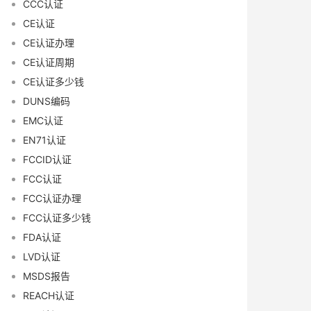
CCC认证
CE认证
CE认证办理
CE认证周期
CE认证多少钱
DUNS编码
EMC认证
EN71认证
FCCID认证
FCC认证
FCC认证办理
FCC认证多少钱
FDA认证
LVD认证
MSDS报告
REACH认证