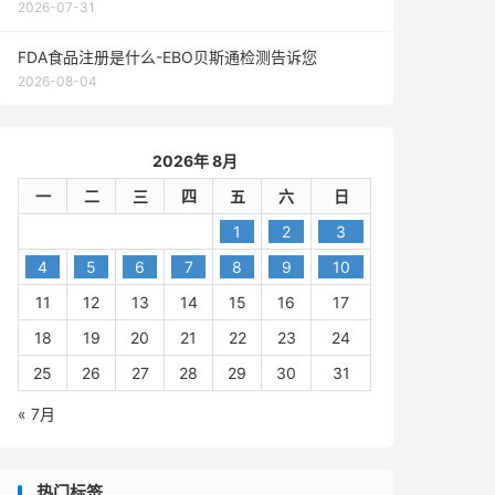
2026-07-31
FDA食品注册是什么-EBO贝斯通检测告诉您
2026-08-04
2026年 8月
一
二
三
四
五
六
日
1
2
3
4
5
6
7
8
9
10
11
12
13
14
15
16
17
18
19
20
21
22
23
24
25
26
27
28
29
30
31
« 7月
热门标签