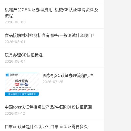
机械产品CE认证办理费用-机械CE认证申请资料及
流程
2026-08-06
食品接触材料检测标准有哪些/一般测试什么项目？
2026-08-01
玩具办理CE认证标准
2026-08-04
面条机3C认证办理流程标准
2026-07-25
中国rohs认证包括哪些产品?中国ROHS认证范围
2026-07-12
口罩ce认证是什么认证？口罩ce认证需要多久