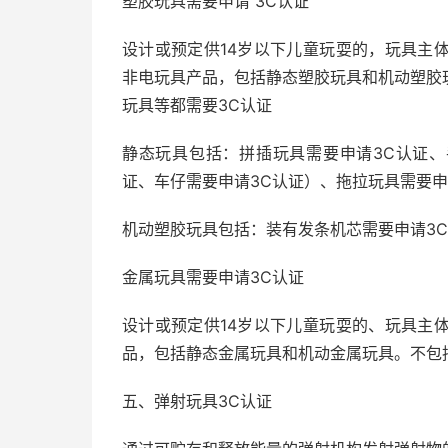
塑胶玩具需要申请 3C认证
设计或预定供14岁以下儿童玩耍的，玩具主
非电玩具产品，包括静态塑胶玩具和机动塑胶
玩具等都需要3C认证
静态玩具包括：拼插玩具需要申请3C认证、
证、车仔需要申请3C认证）、拖拉玩具需要申
机动塑胶玩具包括：装有发条机芯需要申请3
金属玩具需要申请3C认证
设计或预定供14岁以下儿童玩耍的、玩具主
品，包括静态金属玩具和机动金属玩具。不包
五、弹射玩具3C认证