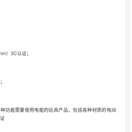
mm）3C认证；
证；
一种功能需要使用电能的玩具产品，包括各种材质的电动
认证