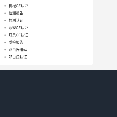
机械CE认证
检测报告
检测认证
欧盟CE认证
灯具CE认证
质检报告
邓白氏编码
邓白氏认证