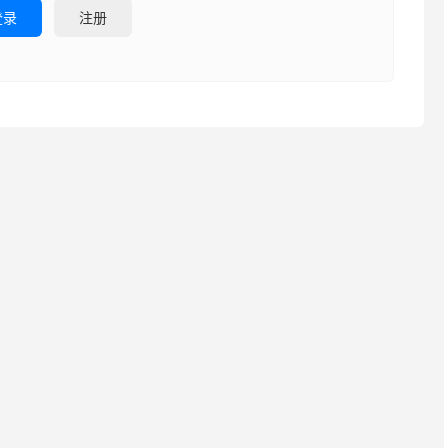
登录
注册