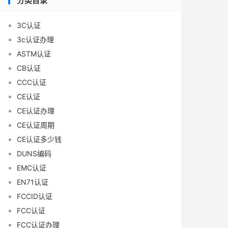
分类目录
3C认证
3c认证办理
ASTM认证
CB认证
CCC认证
CE认证
CE认证办理
CE认证周期
CE认证多少钱
DUNS编码
EMC认证
EN71认证
FCCID认证
FCC认证
FCC认证办理