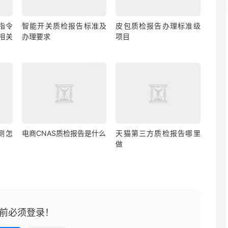
指令
智能开关质检报告标准及
皮包质检报告办理标准级
相关
办理要求
项目
测怎
电商CNAS质检报告是什么
天猫第三方质检报告哪里
做
前必须登录！