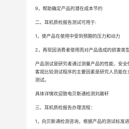
9，帮助确定产品的潜在成本节约
二、耳机质检报告测试可用于:
1，使产品在使用中受到预期的压力和动力
2，再现因消费者使用而对产品造成的损害类
产品测试是研究者通过测量产品的性能、安全
客观比较测试程序的主要因素是研究人员能在
测试。
具体详情欢迎致电贝斯通检测刘晨轩
三、耳机质检报告办理流程：
1，向贝斯通检测咨询，根据产品的测试标准