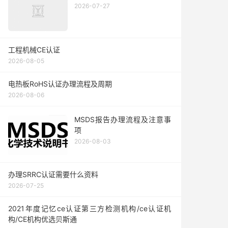
2026-07-27
工程机械CE认证
2026-08-05
电热板RoHS认证办理流程及周期
2026-08-06
MSDS报告办理流程及注意事
项
2026-08-03
办理SRRC认证需要什么资料
2026-07-25
2021年度记忆ce认证第三方检测机构/ce认证机
构/CE机构优选贝斯通