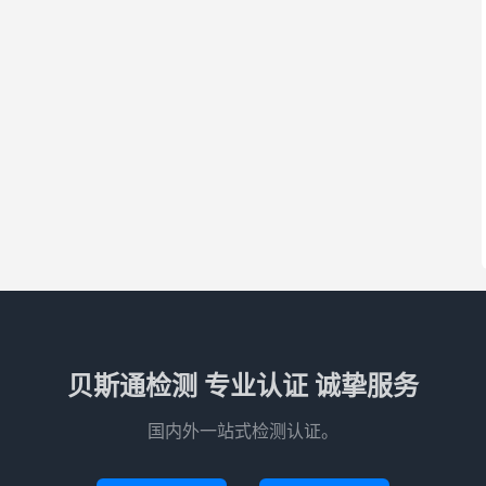
贝斯通检测 专业认证 诚挚服务
国内外一站式检测认证。