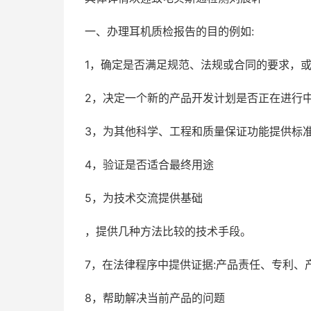
一、办理耳机质检报告的目的例如:
1，确定是否满足规范、法规或合同的要求，或
2，决定一个新的产品开发计划是否正在进行中
3，为其他科学、工程和质量保证功能提供标
4，验证是否适合最终用途
5，为技术交流提供基础
，提供几种方法比较的技术手段。
7，在法律程序中提供证据:产品责任、专利、
8，帮助解决当前产品的问题