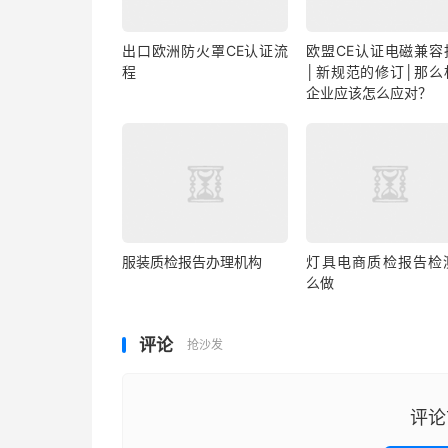
出口欧洲防火罩CE认证流
欧盟CE认证电磁兼容
程
│新规范的修订│那么
企业应该怎么应对？
服装质检报告办理机构
灯具电商质检报告检
么做
评论
抢沙发
评论