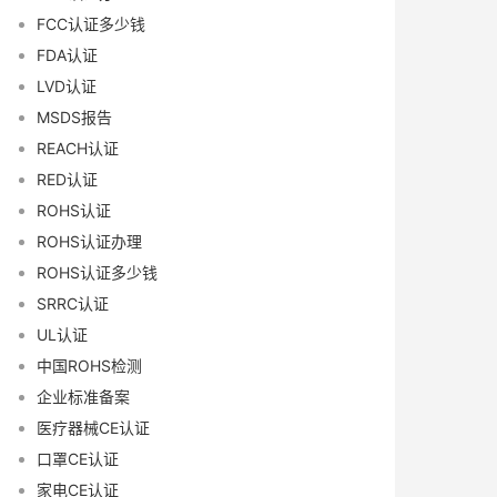
FCC认证多少钱
FDA认证
LVD认证
MSDS报告
REACH认证
RED认证
ROHS认证
ROHS认证办理
ROHS认证多少钱
SRRC认证
UL认证
中国ROHS检测
企业标准备案
医疗器械CE认证
口罩CE认证
家电CE认证