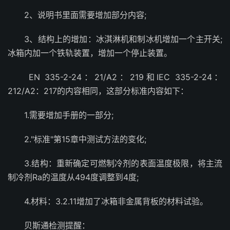
2、说明书里面需要增加部分内容;
3、结构上的增加：冰淇淋机和制冰机增加一个主开关;
冰箱内加一个铁轨装置，增加一个停止装置。
EN 335-2-24：21/A2：219和IEC 335-2-24：
212/A2：217的内容相同，这部分标准内容如下：
1.需要增加手册的一部分;
2."标准"第15章中测试方法的变化;
3.结构：重新确定可燃制冷剂的表面温度极限，将主流
制冷剂Ra的温度从494度调整到4度;
4.材料：3.2.11增加了冰箱非金属背板的材料试验。
贝斯通检测提醒：