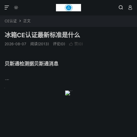




CE认证
正文

冰箱CE认证最新标准是什么
2026-08-07
阅读(2013)
评论(0)
赞(
0
)

贝斯通检测据贝斯通消息
; ; ; ; ; ; ; ; ; ; ; ; ; ; ; ; ; ; ; ; 冰箱CE认证最新标准是什么