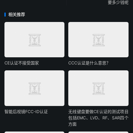
要多少钱呢
相关推荐
CE认证不接受国家
CCC认证是什么意思？
智能后视镜FCC-ID认证
无线键盘要做CE认证的测试项目
包括EMC、LVD、RF、SAR四个
方面