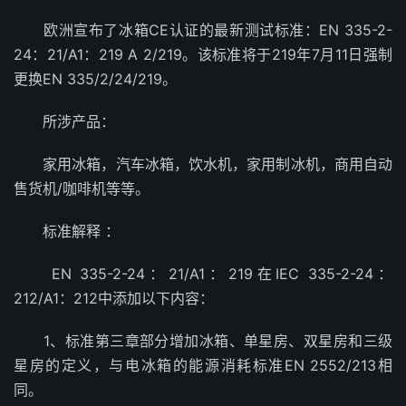
欧洲宣布了冰箱CE认证的最新测试标准：EN 335-2-
24：21/A1：219 A 2/219。该标准将于219年7月11日强制
更换EN 335/2/24/219。
所涉产品：
家用冰箱，汽车冰箱，饮水机，家用制冰机，商用自动
售货机/咖啡机等等。
标准解释 ：
EN 335-2-24：21/A1：219在IEC 335-2-24：
212/A1：212中添加以下内容：
1、标准第三章部分增加冰箱、单星房、双星房和三级
星房的定义，与电冰箱的能源消耗标准EN 2552/213相
同。