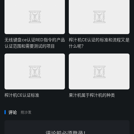
无线键盘ce认证RED指令的产品
榨汁机CE认证的标准和流程又是
认证范围和需要测试的项目
什么呢？
榨汁机CE认证标准
果汁机属于榨汁机的种类
评论
抢沙发
评论前必须登录！