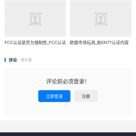
FCC认证是否为强制性_FCC认证
欧盟市场玩具_新EN71认证内容
评论
抢沙发
评论前必须登录！
立即登录
注册