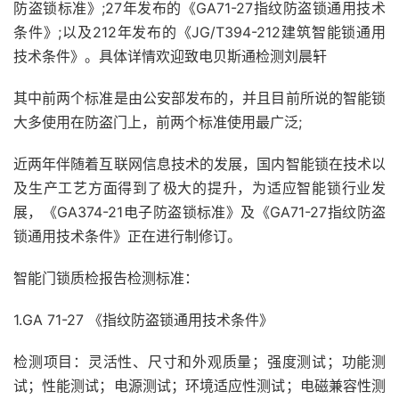
防盗锁标准》;27年发布的《GA71-27指纹防盗锁通用技术
条件》;以及212年发布的《JG/T394-212建筑智能锁通用
技术条件》。具体详情欢迎致电贝斯通检测刘晨轩
其中前两个标准是由公安部发布的，并且目前所说的智能锁
大多使用在防盗门上，前两个标准使用最广泛;
近两年伴随着互联网信息技术的发展，国内智能锁在技术以
及生产工艺方面得到了极大的提升，为适应智能锁行业发
展，《GA374-21电子防盗锁标准》及《GA71-27指纹防盗
锁通用技术条件》正在进行制修订。
智能门锁质检报告检测标准：
1.GA 71-27 《指纹防盗锁通用技术条件》
检测项目：灵活性、尺寸和外观质量；强度测试；功能测
试；性能测试；电源测试；环境适应性测试；电磁兼容性测