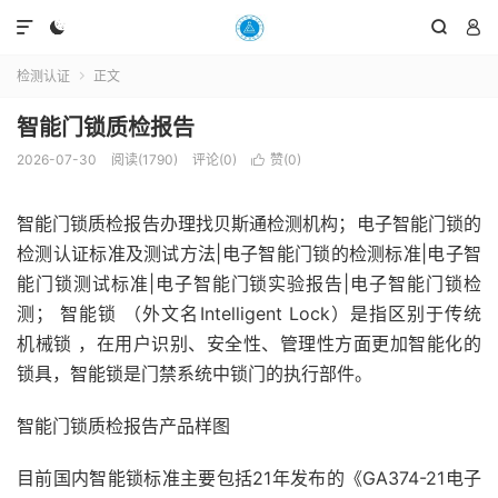




检测认证
正文

智能门锁质检报告
2026-07-30
阅读(1790)
评论(0)
赞(
0
)

智能门锁质检报告办理找贝斯通检测机构；电子智能门锁的
检测认证标准及测试方法|电子智能门锁的检测标准|电子智
能门锁测试标准|电子智能门锁实验报告|电子智能门锁检
测； 智能锁 （外文名Intelligent Lock）是指区别于传统
机械锁 ，在用户识别、安全性、管理性方面更加智能化的
锁具，智能锁是门禁系统中锁门的执行部件。
智能门锁质检报告产品样图
目前国内智能锁标准主要包括21年发布的《GA374-21电子