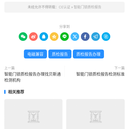
未经允许不得转载：
CE认证
»
智能门锁质检报告
分享到









电磁兼容
质检报告
质检报告办理
上一篇
下一篇
智能门锁质检报告办理找贝斯通
智能门锁质检报告检测标准
检测机构
相关推荐