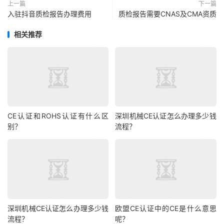
上一篇
下一篇
入驻抖音质检报告办理费用
质检报告需要CNAS及CMA资质
相关推荐
CE认证和ROHS认证有什么区
深圳机械CE认证怎么办理多少钱
别？
流程？
深圳机械CE认证怎么办理多少钱
欧盟CE认证中的CE是什么意思
流程？
呢？