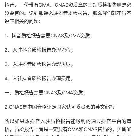
抖音，一份带有CMA、CNAS资质章的正规质检报告则是必
须要有的。说到服装入驻抖音质检报告，那么我们就不得不
说下相关的问题：
1、抖音质检报告需要CNAS及CMA资质；
2、入驻抖音质检报告办理流程；
3、入驻抖音质检报告办理周期；
4、入驻抖音质检报告办理费用。
一、质检报告需要CNAS及CMA资质；
2.CNAS是中国合格评定国家认可委员会的英文缩写
所以如果想抖音入驻质检报告能顺利的通过抖音平台的审
核，质检报告上面是一定要有CMA和CNAS资质的，贝斯通