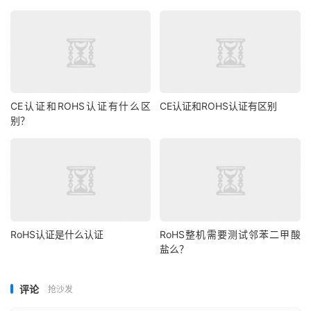
CE认证和ROHS认证有什么区
CE认证和ROHS认证有区别
别？
RoHS认证是什么认证
RoHS整机需要测试邻苯二甲酸
盐么？
评论
抢沙发