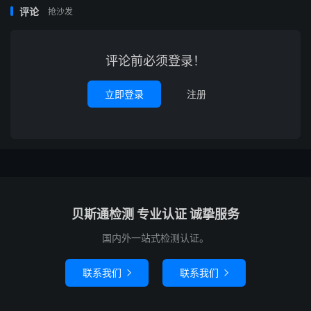
评论
抢沙发
评论前必须登录！
立即登录
注册
贝斯通检测 专业认证 诚挚服务
国内外一站式检测认证。
联系我们
联系我们

