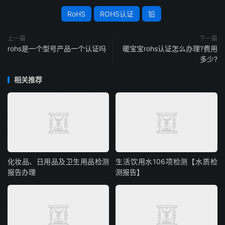
RoHS
ROHS认证
铅
上一篇
下一篇
rohs是一个型号产品一个认证吗
暖宝宝rohs认证怎么办理?费用
多少?
相关推荐
化妆品、日用品及卫生用品检测
生活饮用水106项检测【水质检
报告办理
测报告】