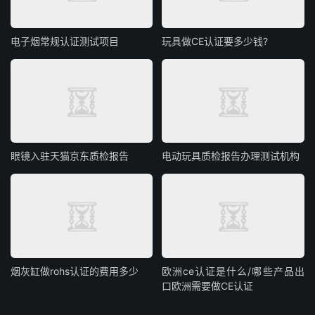
电子烟常规认证测试项目
玩具做CE认证要多少钱?
眼镜入驻天猫京东质检报告
电动玩具质检报告办理测试机构
烟灰缸做rohs认证的费用多少
欧洲ce认证是什么/哪些产品出
口欧洲需要做CE认证