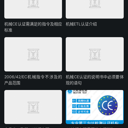
机械CE认证需满足的指令及相应
机械ETL认证介绍
标准
2006/42/EC机械指令不涉及的
机械CE认证的说明书中必须要体
产品范围
现的语句