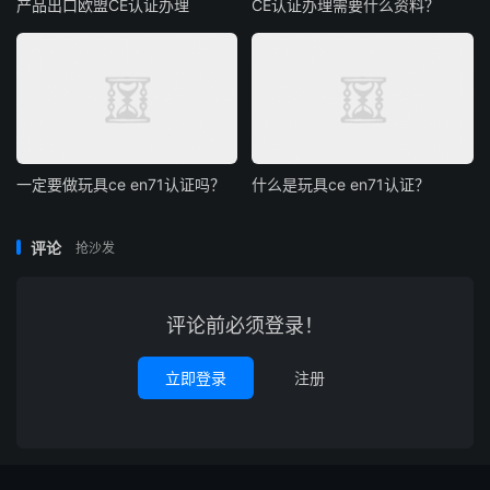
产品出口欧盟CE认证办理
CE认证办理需要什么资料？
一定要做玩具ce en71认证吗？
什么是玩具ce en71认证？
评论
抢沙发
评论前必须登录！
立即登录
注册