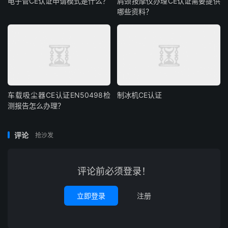
电子管CE认证申请模式是什么？
肩颈按摩仪办理CE认证需要提供
哪些资料？
车载吸尘器CE认证EN50498检
制冰机CE认证
测报告怎么办理？
评论
抢沙发
评论前必须登录！
立即登录
注册