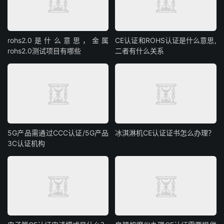
rohs2.0是什么意思，金属
CE认证和ROHS认证是什么意思,
rohs2.0测试项目有哪些
二者有什么关系
5G产品需通过CCC认证/5G产品
冰淇淋机CE认证证书怎么办理？
3C认证机构