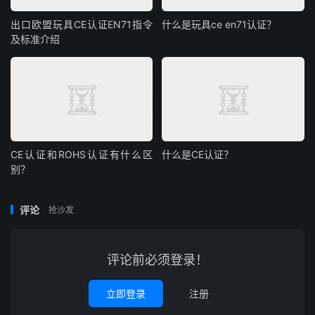
出口欧盟玩具CE认证EN71指令
什么是玩具ce en71认证？
及标准介绍
CE认证和ROHS认证有什么区
什么是CE认证？
别？
评论
抢沙发
评论前必须登录！
立即登录
注册