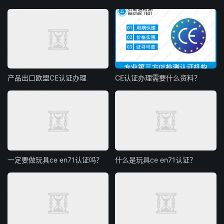
产品出口欧盟CE认证办理
CE认证办理需要什么资料？
一定要做玩具ce en71认证吗？
什么是玩具ce en71认证？