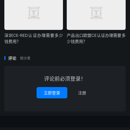
深圳CE-RED认证办理需要多少
产品出口欧盟CE认证办理需要多
钱费用？
少钱费用？
评论
抢沙发
评论前必须登录！
立即登录
注册