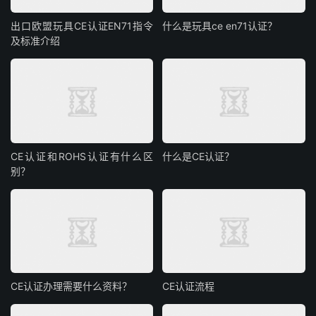
出口欧盟玩具CE认证EN71指令
什么是玩具ce en71认证？
及标准介绍
CE认证和ROHS认证有什么区
什么是CE认证？
别？
CE认证办理需要什么资料？
CE认证流程