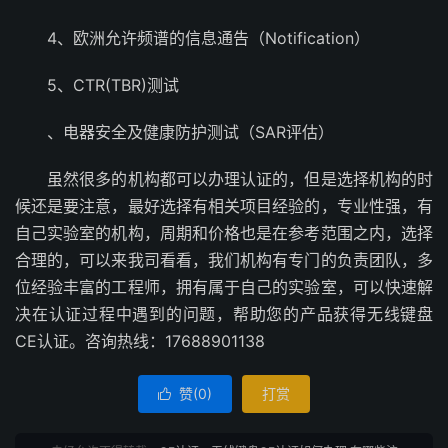
4、欧洲允许频谱的信息通告（Notification）
5、CTR(TBR)测试
、电器安全及健康防护测试（SAR评估）
虽然很多的机构都可以办理认证的，但是选择机构的时
候还是要注意，最好选择有相关项目经验的，专业性强，有
自己实验室的机构，周期和价格也是在参考范围之内，选择
合理的，可以来我司看看，我们机构有专门的负责团队，多
位经验丰富的工程师，拥有属于自己的实验室，可以快速解
决在认证过程中遇到的问题，帮助您的产品获得无线键盘
CE认证。咨询热线：17688901138
赞(
0
)
打赏
