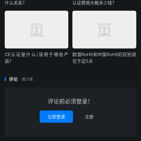
什么关系？
认证费用大概多少钱？
CE认证是什么/适用于哪些产
欧盟RoHS和中国RoHS的区别就
品？
在于这5点
评论
抢沙发
评论前必须登录！
立即登录
注册