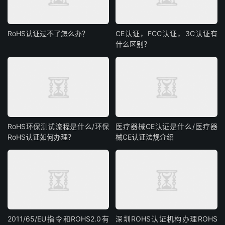
RoHS认证过不了怎么办？
CE认证，FCC认证，3C认证有
什么区别？
RoHS环保测试流程是什么/环保
医疗器械CE认证是什么/医疗器
RoHS认证如何办理？
械CE认证法规介绍
2011/65/EU指令和ROHS2.0有
深圳ROHS认证机构办理ROHS