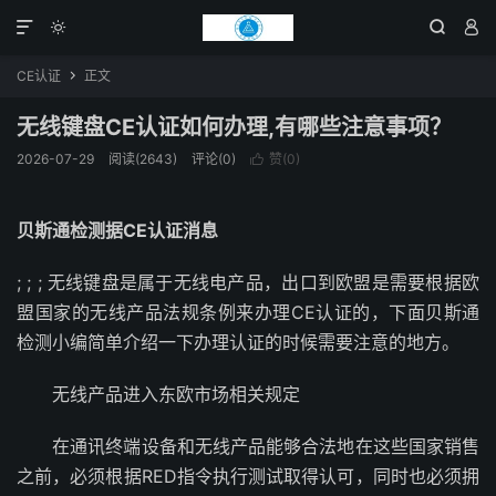




CE认证
正文

无线键盘CE认证如何办理,有哪些注意事项？
2026-07-29
阅读(2643)
评论(0)
赞(
0
)

贝斯通检测据CE认证消息
; ; ; 无线键盘是属于无线电产品，出口到欧盟是需要根据欧
盟国家的无线产品法规条例来办理CE认证的，下面贝斯通
检测小编简单介绍一下办理认证的时候需要注意的地方。
无线产品进入东欧市场相关规定
在通讯终端设备和无线产品能够合法地在这些国家销售
之前，必须根据RED指令执行测试取得认可，同时也必须拥