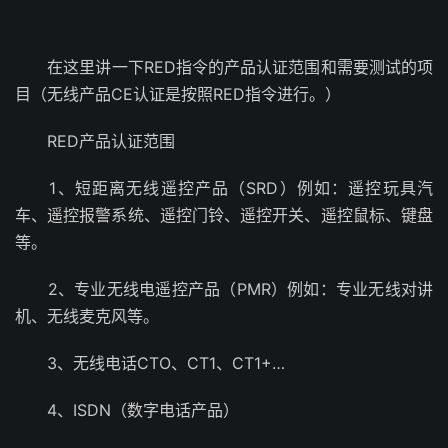
在这里讲一下RED指令的产品认证范围和需要测试的项
目（无线产品CE认证是按照RED指令进行。）
RED产品认证范围
1、短距离无线遥控产品（SRD）例如：遥控玩具汽
车、遥控报警系统、遥控门铃、遥控开关、遥控鼠标、键盘
等。
2、专业无线电遥控产品（PMR）例如：专业无线对讲
机、无线麦克风等。
3、无线电话CTO、CT1、CT1+…
4、ISDN（数字电话产品）