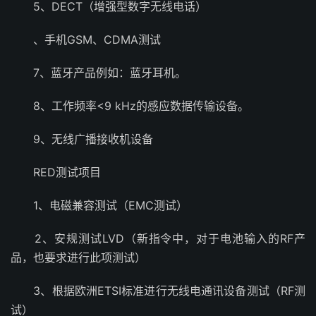
5、DECT（增强型数字无线电话）
、手机GSM、CDMA测试
7、蓝牙产品例如：蓝牙耳机。
8、工作频率<9 kHz的感应数据传输设备。
9、无线广播接收机设备
RED测试项目
1、电磁兼容测试（EMC测试）
2、安规测试LVD（新指令中，对于电池输入的RF产
品，也要求进行此项测试）
3、根据欧洲ETSI标准进行无线电通讯设备测试（RF测
试）