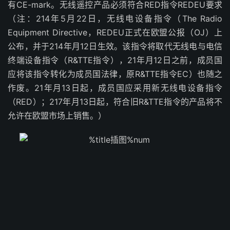
有CE-mark。无线遥控产品必须符合RED指令REDEU要求
（注：214年5月22日，无线电设备指令（The Radio
Equipment Directive，REDEU正式在欧盟公报（OJ）上
公布，并于214年月12日生效。该指令将取代无线电与电信
终端设备指令（R&TTE指令），21年月12日之前，成员国
应将该指令转化为成员国法律，原R&TTE指令EC）也随之
作废。21年月13日起，成员国应采用新无线电设备指令
（RED）；217年月13日起，符合旧R&TTE指令的产品将不
允许在欧盟市场上销售。）