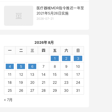
医疗器械MDR指令推迟一年至
2021年5月26日实施
2026-07-21
2026年 8月
一
二
三
四
五
六
日
1
2
3
4
5
6
7
8
9
10
11
12
13
14
15
16
17
18
19
20
21
22
23
24
25
26
27
28
29
30
31
« 7月