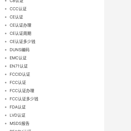
CB认证
CCC认证
CE认证
CE认证办理
CE认证周期
CE认证多少钱
DUNS编码
EMC认证
EN71认证
FCCID认证
FCC认证
FCC认证办理
FCC认证多少钱
FDA认证
LVD认证
MSDS报告