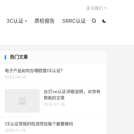

关注我们
3C认证
质检报告
SRRC认证


热门文章
电子产品如何办理欧盟CE认证？
2026-08-05
台灯ce认证详细说明，对你有
帮助的文章
2026-07-29
CE认证常规的检测项目每个都要做吗
2026-07-18