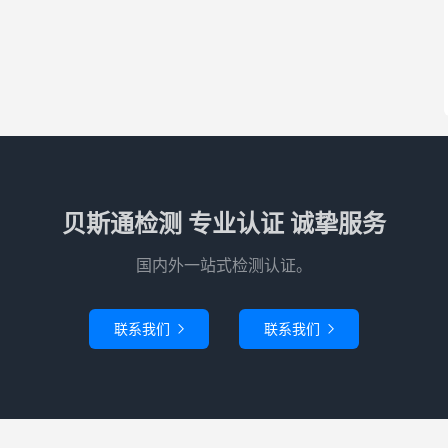
贝斯通检测 专业认证 诚挚服务
国内外一站式检测认证。
联系我们
联系我们

