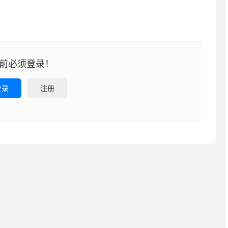
前必须登录！
登录
注册