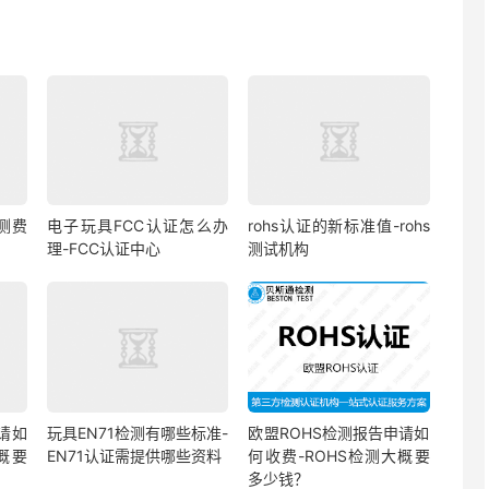
测费
电子玩具FCC认证怎么办
rohs认证的新标准值-rohs
理-FCC认证中心
测试机构
请如
玩具EN71检测有哪些标准-
欧盟ROHS检测报告申请如
概要
EN71认证需提供哪些资料
何收费-ROHS检测大概要
多少钱？