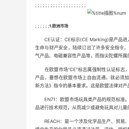
; ; ; ; ; ; ; ; ; ; ; ; ; ; ; ; ; ; ; ;
; ; ; ; ; ;
1.欧洲市场
CE认证：CE标示(CE Marking)是
生命与财产安全，陆续订出了许多安全指令，
气产品、电磁兼容性产品等，而指尖陀螺所属
在欧盟市场“CE”标志属强制性认证标志
产品，要想在欧盟市场上自由流通，就必须加
新方法》指令的基本要求。这是欧盟法律对产
EN71：欧盟市场玩具类产品的规范标准。
品进行技术规范，从而减少或避免玩具对儿童
REACH：是一个涉及化学品生产、贸易、