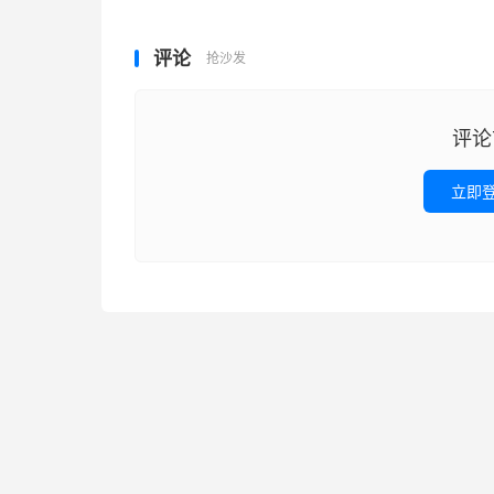
评论
抢沙发
评论
立即