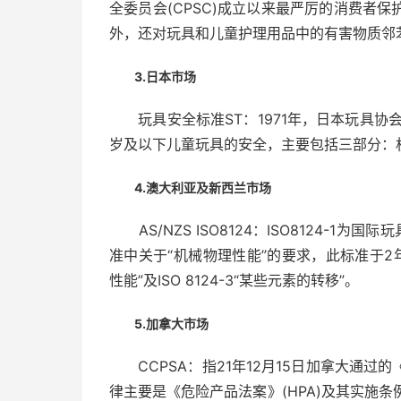
全委员会(CPSC)成立以来最严厉的消费者
外，还对玩具和儿童护理用品中的有害物质邻
3.日本市场
玩具安全标准ST：1971年，日本玩具协会(J
岁及以下儿童玩具的安全，主要包括三部分：
4.澳大利亚及新西兰市场
AS/NZS ISO8124：ISO8124-1为国际
准中关于“机械物理性能”的要求，此标准于2年4
性能”及ISO 8124-3“某些元素的转移”。
5.加拿大市场
CCPSA：指21年12月15日加拿大通过
律主要是《危险产品法案》(HPA)及其实施条