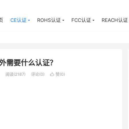
页
CE认证
ROHS认证
FCC认证
REACH认证
外需要什么认证？
阅读(2187)
评论(0)
赞(
0
)
