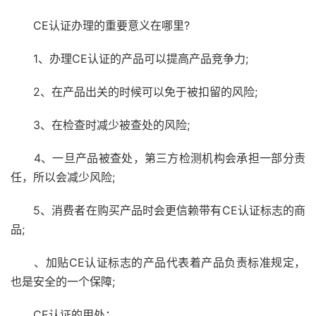
CE认证办理的重要意义在哪里?
1、办理CE认证的产品可以提高产品竞争力;
2、在产品出关的时候可以免于被扣留的风险;
3、在检查时减少被查处的风险;
4、一旦产品被查处，第三方检测机构会承担一部分责
任，所以会减少风险;
5、消费者在购买产品时会更信赖带有CE认证标志的商
品;
、加贴CE认证标志的产品代表着产品负责标准规定，
也是安全的一个保障;
CE认证的用处：