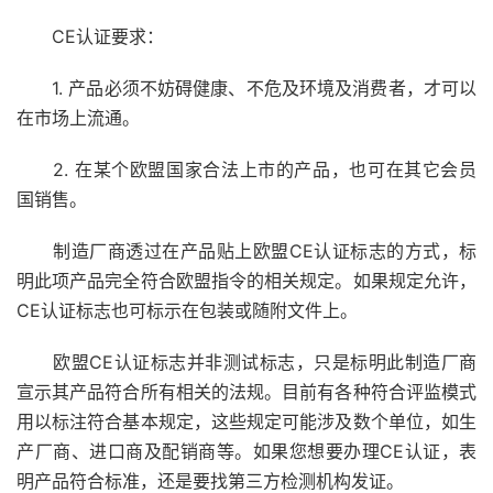
CE认证要求：
1. 产品必须不妨碍健康、不危及环境及消费者，才可以
在市场上流通。
2. 在某个欧盟国家合法上市的产品，也可在其它会员
国销售。
制造厂商透过在产品贴上欧盟CE认证标志的方式，标
明此项产品完全符合欧盟指令的相关规定。如果规定允许，
CE认证标志也可标示在包装或随附文件上。
欧盟CE认证标志并非测试标志，只是标明此制造厂商
宣示其产品符合所有相关的法规。目前有各种符合评监模式
用以标注符合基本规定，这些规定可能涉及数个单位，如生
产厂商、进口商及配销商等。如果您想要办理CE认证，表
明产品符合标准，还是要找第三方检测机构发证。