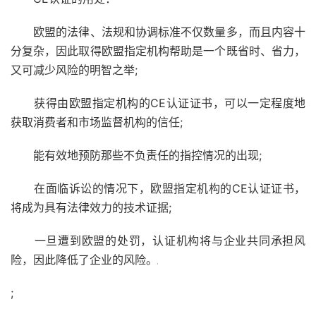
欧盟的法律、法规和协调标准不仅数量多，而且内容十
分复杂，因此取得欧盟指定机构帮助是一个既省时、省力，
又可减少风险的明智之举;
获得由欧盟指定机构的CE认证证书，可以一定程度地
获取消费者和市场监督机构的信任;
能有效地预防那些不负责任的指控情况的出现;
在面临诉讼的情况下，欧盟指定机构的CE认证证书，
将成为具有法律效力的技术证据;
一旦遭到欧盟的处罚，认证机构将与企业共同承担风
险，因此降低了企业的风险。
;