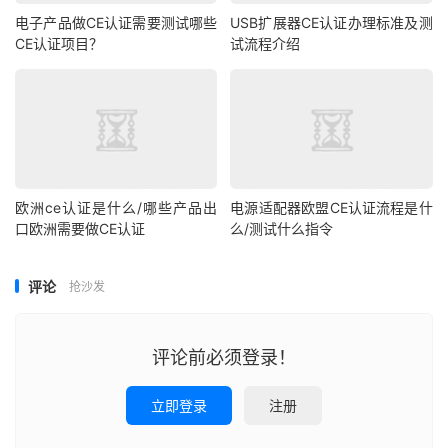
电子产品做CE认证需要测试哪些
USB扩展器CE认证办理标准及测
CE认证项目？
试流程介绍
欧洲ce认证是什么/哪些产品出
电源适配器欧盟CE认证流程是什
口欧洲需要做CE认证
么/测试什么指令
评论
抢沙发
评论前必须登录！
立即登录
注册