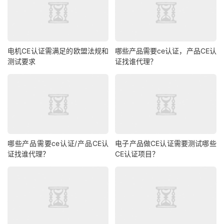
电机CE认证需满足的欧盟法规和
哪些产品需要ce认证，产品CE认
测试要求
证找谁代理？
哪些产品需要ce认证/产品CE认
电子产品做CE认证需要测试哪些
证找谁代理？
CE认证项目？