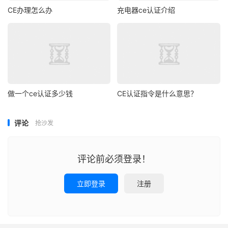
CE办理怎么办
充电器ce认证介绍
做一个ce认证多少钱
CE认证指令是什么意思？
评论
抢沙发
评论前必须登录！
立即登录
注册