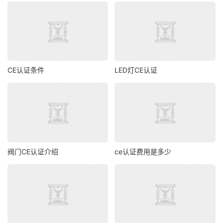
CE认证条件
LED灯CE认证
阀门CE认证介绍
ce认证费用是多少