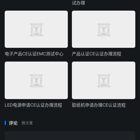
试办理
电子产品CE认证EMC测试中心
产品认证CE认证办理流程
LED电源申请CE认证办理流程
胶纸机申请办理CE认证流程
评论
抢沙发