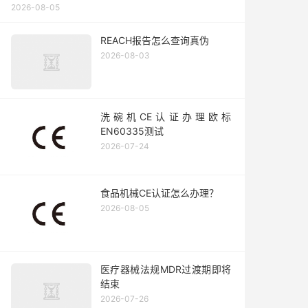
2026-08-05
REACH报告怎么查询真伪
2026-08-03
洗碗机CE认证办理欧标
EN60335测试
2026-07-24
食品机械CE认证怎么办理？
2026-08-05
医疗器械法规MDR过渡期即将
结束
2026-07-26