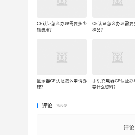
CE认证怎么办理需要多少
CE认证怎么办理需要
钱费用？
样品？
显示器CE认证怎么申请办
手机充电器CE认证办
理？
要什么资料？
评论
抢沙发
评论