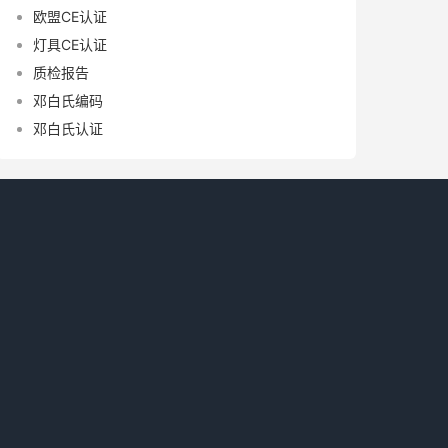
欧盟CE认证
灯具CE认证
质检报告
邓白氏编码
邓白氏认证