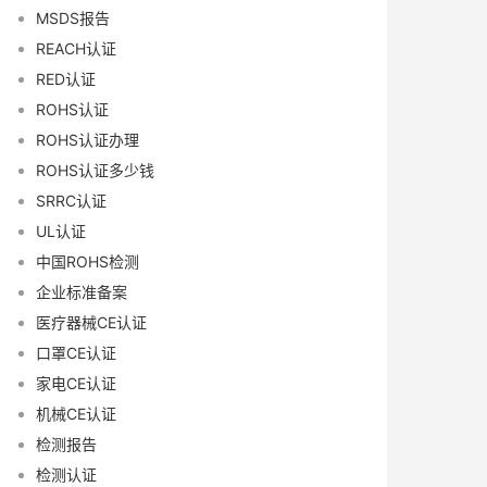
MSDS报告
REACH认证
RED认证
ROHS认证
ROHS认证办理
ROHS认证多少钱
SRRC认证
UL认证
中国ROHS检测
企业标准备案
医疗器械CE认证
口罩CE认证
家电CE认证
机械CE认证
检测报告
检测认证