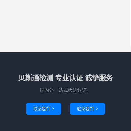
贝斯通检测 专业认证 诚挚服务
国内外一站式检测认证。
联系我们
联系我们

