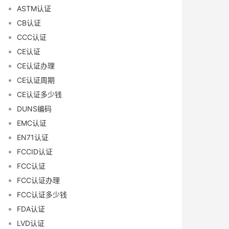
ASTM认证
CB认证
CCC认证
CE认证
CE认证办理
CE认证周期
CE认证多少钱
DUNS编码
EMC认证
EN71认证
FCCID认证
FCC认证
FCC认证办理
FCC认证多少钱
FDA认证
LVD认证