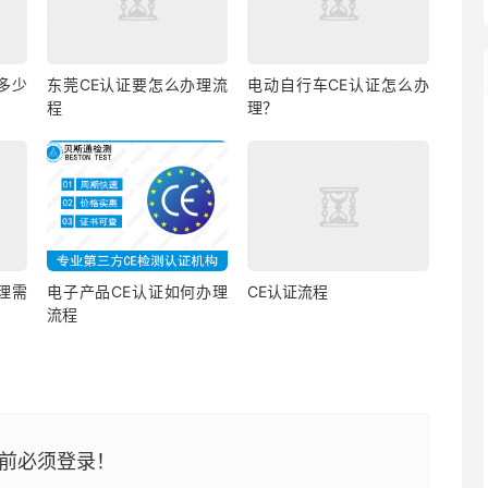
多少
东莞CE认证要怎么办理流
电动自行车CE认证怎么办
程
理？
理需
电子产品CE认证如何办理
CE认证流程
流程
前必须登录！