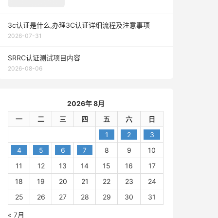
3c认证是什么,办理3C认证详细流程及注意事项
2026-07-31
SRRC认证测试项目内容
2026-08-06
2026年 8月
一
二
三
四
五
六
日
1
2
3
4
5
6
7
8
9
10
11
12
13
14
15
16
17
18
19
20
21
22
23
24
25
26
27
28
29
30
31
« 7月