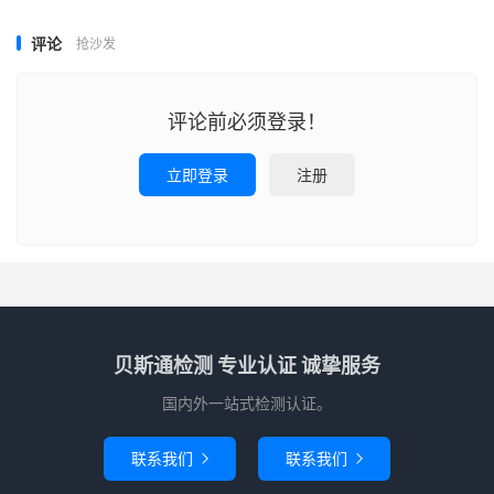
评论
抢沙发
评论前必须登录！
立即登录
注册
贝斯通检测 专业认证 诚挚服务
国内外一站式检测认证。
联系我们
联系我们

