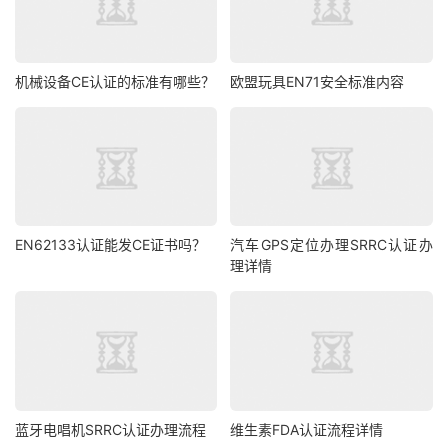
机械设备CE认证的标准有哪些？
欧盟玩具EN71安全标准内容
EN62133认证能发CE证书吗？
汽车GPS定位办理SRRC认证办
理详情
蓝牙电唱机SRRC认证办理流程
维生素FDA认证流程详情