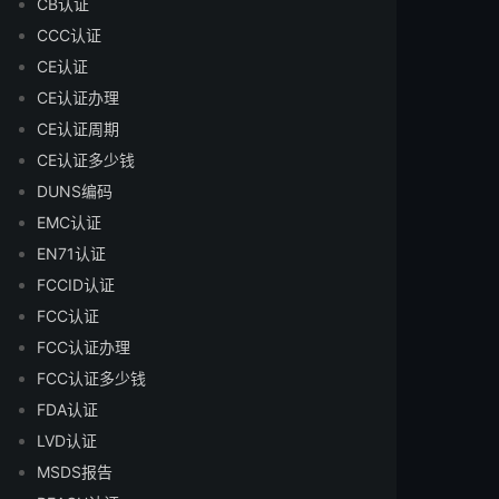
CB认证
CCC认证
CE认证
CE认证办理
CE认证周期
CE认证多少钱
DUNS编码
EMC认证
EN71认证
FCCID认证
FCC认证
FCC认证办理
FCC认证多少钱
FDA认证
LVD认证
MSDS报告