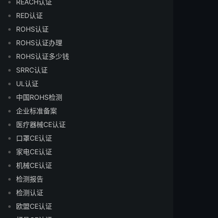
REACH认证
RED认证
ROHS认证
ROHS认证办理
ROHS认证多少钱
SRRC认证
UL认证
中国ROHS检测
企业标准备案
医疗器械CE认证
口罩CE认证
家电CE认证
机械CE认证
检测报告
检测认证
欧盟CE认证