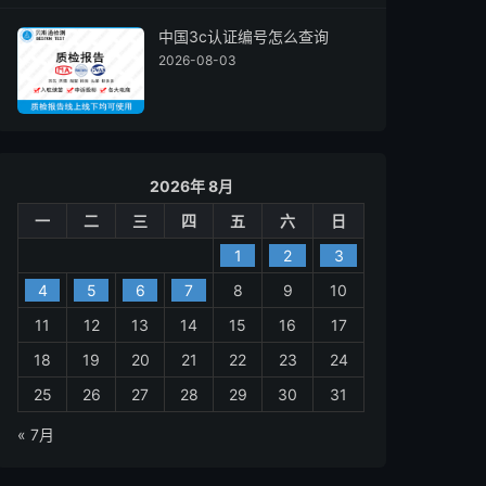
中国3c认证编号怎么查询
2026-08-03
2026年 8月
一
二
三
四
五
六
日
1
2
3
4
5
6
7
8
9
10
11
12
13
14
15
16
17
18
19
20
21
22
23
24
25
26
27
28
29
30
31
« 7月