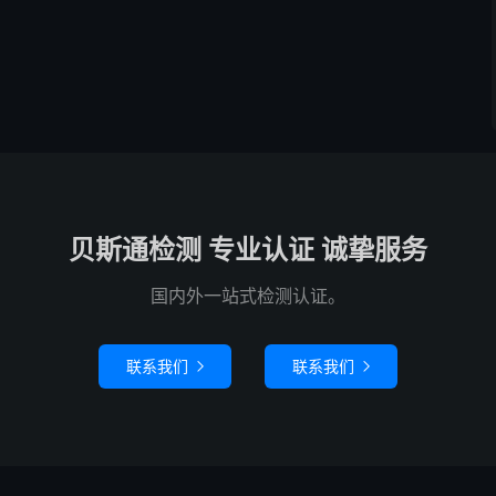
贝斯通检测 专业认证 诚挚服务
国内外一站式检测认证。
联系我们
联系我们

