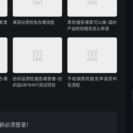
哪里
美容仪质检告办理流程
质检报告哪里可以做-国内
产品检验报告怎么申请
告办理
纺织品质检报告哪里做-纺
不粘锅质检报告申请资料
织品GB18401测试项目
及流程
前必须登录！