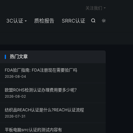

关注我们
3C认证
质检报告
SRRC认证


热门文章
FDA验厂指南: FDA注册现在需要验厂吗
2026-08-04
欧盟ROHS检测认证办理费用要多少呢？
2026-08-02
纺织品REACH认证是什么?REACH认证流程
2026-07-31
平板电脑srrc认证的测试内容有