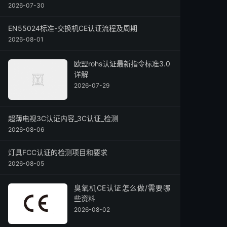
2026-07-30
EN55024标准-交换机CE认证流程及周期
2026-08-01
欧盟rohs认证最新指令标准3.0
详解
2026-07-29
超薄电视3C认证内容_3C认证_检测
2026-08-06
灯具FCC认证的检测项目和要求
2026-08-05
臭氧机CE认证怎么做/需要哪
些资料
2026-08-02