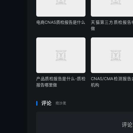
电商CNAS质检报告是什么
天猫第三方质检报告
做
产品质检报告是什么-质检
CNAS/CMA检测报
报告哪里做
机构
评论
抢沙发
评论