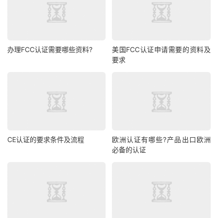
办理FCC认证需要哪些资料?
美国FCC认证申请需要的资料及
要求
CE认证的要求条件及流程
欧洲认证有哪些?产品出口欧洲
必备的认证