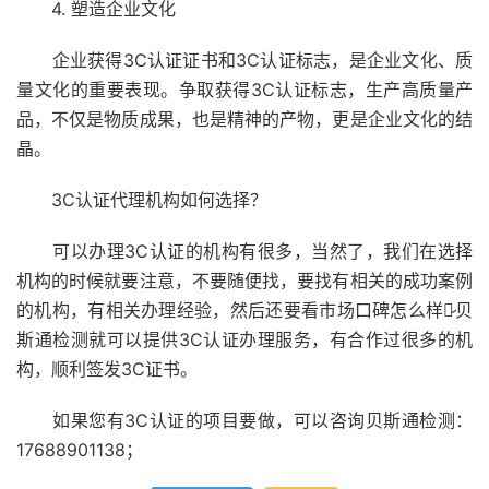
4. 塑造企业文化
企业获得3C认证证书和3C认证标志，是企业文化、质
量文化的重要表现。争取获得3C认证标志，生产高质量产
品，不仅是物质成果，也是精神的产物，更是企业文化的结
晶。
3C认证代理机构如何选择？
可以办理3C认证的机构有很多，当然了，我们在选择
机构的时候就要注意，不要随便找，要找有相关的成功案例
的机构，有相关办理经验，然后还要看市场口碑怎么样，̷贝
斯通检测就可以提供3C认证办理服务，有合作过很多的机
构，顺利签发3C证书。
如果您有3C认证的项目要做，可以咨询贝斯通检测：
17688901138；