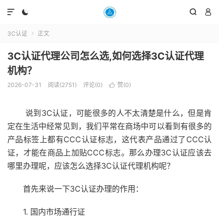




3C认证
正文

3C认证代理公司怎么选,如何选择3C认证代理
机构？
2026-07-31
阅读(2751)
评论(0)
赞(
0
)

说到3C认证，可能很多的人不太清楚是什么，但是肯
定在生活中经常见到，我们平常在商场中可以看到有很多的
产品标签上都有CCC认证标志，这代表产品通过了CCC认
证，才能在商品上加贴CCC标志。那么办理3C认证应该去
哪里办理呢，应该怎么选择3C认证代理机构呢？
首先来说一下3C认证办理的作用：
1. 国内市场通行证