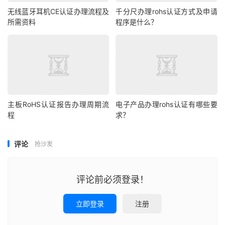
无线蓝牙耳机CE认证办理流程及
千分尺办理rohs认证方式及申请
所需资料
程序是什么？
主板RoHS认证报告办理周期流
电子产品办理rohs认证有哪些要
程
求？
评论
抢沙发
评论前必须登录！
立即登录
注册