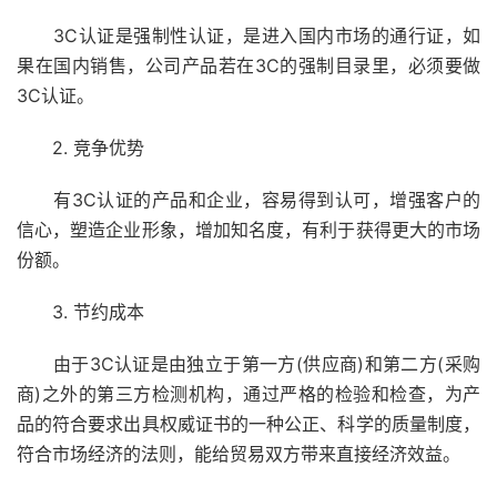
3C认证是强制性认证，是进入国内市场的通行证，如
果在国内销售，公司产品若在3C的强制目录里，必须要做
3C认证。
2. 竞争优势
有3C认证的产品和企业，容易得到认可，增强客户的
信心，塑造企业形象，增加知名度，有利于获得更大的市场
份额。
3. 节约成本
由于3C认证是由独立于第一方(供应商)和第二方(采购
商)之外的第三方检测机构，通过严格的检验和检查，为产
品的符合要求出具权威证书的一种公正、科学的质量制度，
符合市场经济的法则，能给贸易双方带来直接经济效益。