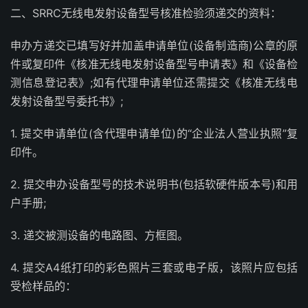
二、SRRC无线电发射设备型号核准检验须递交的资料：
申办方递交已填写好并加盖申请单位(设备制造商)公章的原
件或复印件《核准无线电发射设备型号申请表》和《设备检
测信息登记表》;如有代理申请单位还需提交《核准无线电
发射设备型号委托书》;
1. 提交申请单位(含代理申请单位)的“企业法人营业执照”复
印件。
2. 提交申办设备型号的技术说明书(包括软硬件版本号)和用
户手册;
3. 递交被测设备的电路图、方框图。
4. 提交A4纸打印的彩色照片三套或电子版，该照片应包括
受检样品的：