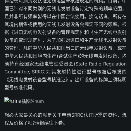
得授权可测试及认证无线电型号核准规定的机构。目前，中
国已针对不同类别的无线电发射设备订定特殊的频率范围，
且并非所有频率皆得以在中国合法使用。换句话说，所有在
其境内销售或使用的无线电发射设备会规定不同的频率。根
据《进口无线电发射设备的管理规定》和《生产无线电发射
设备的管理规定》，为了加强对进口和生产无线电发射设备
的管理，凡向中华人民共和国出口的无线电发射设备，或在
中华人民共和国境内生产(含试生产)的无线电发射设备，均
须持有经国家无线电管理委员会(State Radio Regulation
Committee, SRRC)对其发射特性进行型号核准后核发的
《无线电发射设备型号核准证》。出厂设备的标牌上须标明
型号核准代码。
想必大家最关心的就是关于申请SRRC认证所需的资料，流
程及价格了吧?请继续往下看。