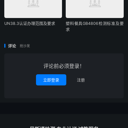
UN38.3认证办理范围及要求
塑料餐具GB4806检测标准及要
求
评论
抢沙发
评论前必须登录！
立即登录
注册