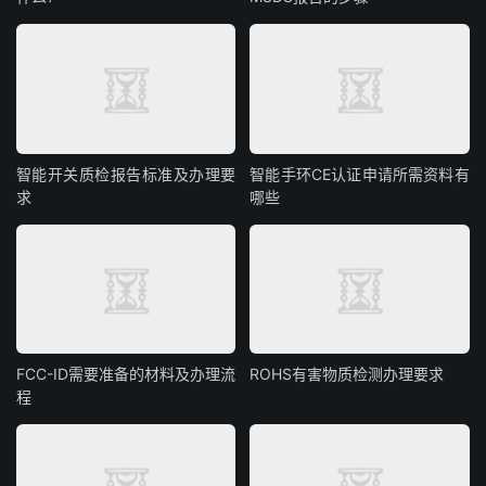
智能开关质检报告标准及办理要
智能手环CE认证申请所需资料有
求
哪些
FCC-ID需要准备的材料及办理流
ROHS有害物质检测办理要求
程