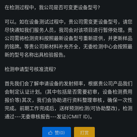
在检测过程中，我公司是否可变更设备型号?
可以。如在设备测试过程中，贵公司需变更设备型号，请您
尽快通知我们服务人员，我司会对该项目进行暂停处理。贵
公司需将检测资料按照最新设备型号重新提供，并更新样品
的铭牌。等贵公司新材料补充齐全，无委检测中心会按照最
新的型号名称出具检验报告。
检测申请型号核准流程?
首先我们会了解申请设备的发射频率，根据贵公司产品我们
会制定认证计划。(其中包括是否需要初审，设备检测费用
报价等)其次，我们会协助进行资料整理审核，确保一次性
完成。前期工作完成后，送样预测检测(可协助整改)，检测
通过---无委审核报告---发证(CMIIT ID)。
赞(
0
)
打赏
