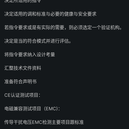
决定所适用的指令
决定适用的调和标准与必要的健康与安全要求
若指令要求或是有实际的需要，则必须选定一个验证机构。
决定是当的符合模式并进行评估。
将指令要求纳入设计考量
汇整技术文件资料
准备符合声明书
CE认证测试项目：
电磁兼容测试项目（EMC)：
传导干扰电压EMC检测主要项目跟标准