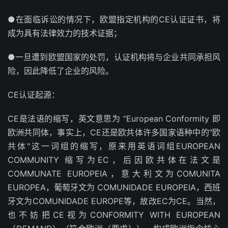
●在面临诉讼的情况下，欧盟指定机构的CE认证证书，将
成为具有法律效力的技术证据；
●一旦遭到欧盟国家的处罚，认证机构将与企业共同承担风
险，因此降低了企业的风险。
CE认证起源：
CE是法语的缩写，英文意思为 “European Conformity 即
欧洲共同体，事实上，CE还是欧共体许多国家语种中的"欧
共体"这一词组的缩写，原来用英语词组EUROPEAN
COMMUNITY 缩写为EC，后因欧共体在法文是
COMMUNATE EUROPEIA，意大利文为COMUNITA
EUROPEA，葡萄牙文为 COMUNIDADE EUROPEIA，西班
牙文为COMUNIDADE EUROPE等，故改EC为CE。当然，
也不妨把CE视为CONFORMITY WITH EUROPEAN