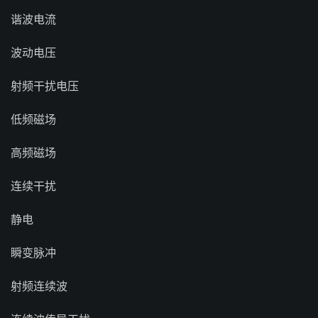
谐波电流
波动电压
射频干扰电压
低频磁场
高频磁场
连续干扰
静电
瞬变脉冲
射频连续波