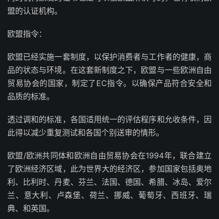
盟的认证机构。
欧盟指令：
欧盟已经实施一套制度，以保护消费者与工作者的健康，商
品的状态与环境。在这套新制度之下，欧盟与一些欧洲自由
贸易协会的国家，制定了EC指令。以确保产品符合安全和
品质的标准。
透过调和的标准，各国适用统一的评估程序和允收条件，因
此得以减少重复测试和各国个别送审的情形。
欧盟/欧洲共同体和欧洲自由贸易协会在1994年，联合建立
了欧洲经济区域，此为世界大的经济区，参加国家包括奥地
利、比利时、丹麦、芬兰、法国、德国、希腊、冰岛、爱尔
兰、意大利、卢森堡、荷兰、挪威、葡萄牙、西班牙、瑞
典、和英国。