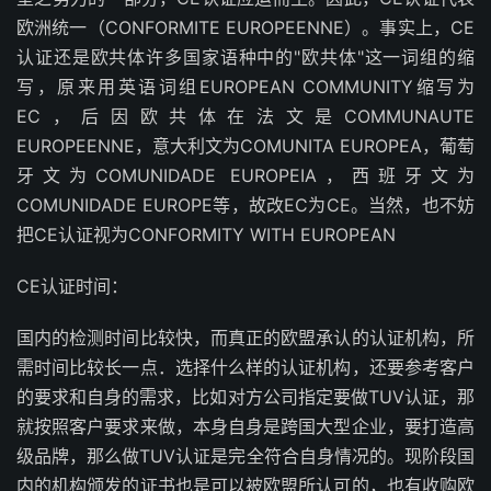
欧洲统一（CONFORMITE EUROPEENNE）。事实上，CE
认证还是欧共体许多国家语种中的"欧共体"这一词组的缩
写，原来用英语词组EUROPEAN COMMUNITY缩写为
EC，后因欧共体在法文是COMMUNAUTE
EUROPEENNE，意大利文为COMUNITA EUROPEA，葡萄
牙文为COMUNIDADE EUROPEIA，西班牙文为
COMUNIDADE EUROPE等，故改EC为CE。当然，也不妨
把CE认证视为CONFORMITY WITH EUROPEAN
CE认证时间：
国内的检测时间比较快，而真正的欧盟承认的认证机构，所
需时间比较长一点．选择什么样的认证机构，还要参考客户
的要求和自身的需求，比如对方公司指定要做TUV认证，那
就按照客户要求来做，本身自身是跨国大型企业，要打造高
级品牌，那么做TUV认证是完全符合自身情况的。现阶段国
内的机构颁发的证书也是可以被欧盟所认可的，也有收购欧