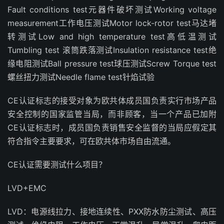
Fault conditions test元器件破坏测试Working voltage
measurement工作电压测试Motor lock-rotor test马达堵
转测试Low and high temperature test高低温测试
Tumbling test 滚筒跌落测试Insulation resistance test绝
缘电阻测试Ball pressure test球压测试Screw Torque test
螺丝扭力测试Needle flame test针焰试验
CE认证标志的接受对象为欧共体成员国负责实行市场产品
安全控制的国家监管当局，而非顾客，当一个产品已加附
CE认证标志时，成员国负责销售安全监督的当局应假定其
符合指令主要要求，可在欧共体市场自由流通。
CE认证需要测试什么项目？
LVD+EMC
LVD：电源线拉力、接地连续性、PXX防水防尘测试、高压