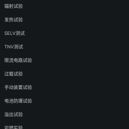
辐射试验
发热试验
SELV测试
TNV测试
限流电路试验
过载试验
手动装置试验
电池防爆试验
溢出试验
可燃实验