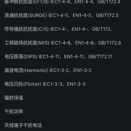
脉冲群抗扰度(EFT/B) IEC1-4-4、EN1-4-4、GB/T172.4
浪涌抗扰度(SURGE) IEC1-4-5、EN1-4-5、GB/T172.5
传导骚扰抗扰度(C/S) IEC1-4-、EN1-4-、GB/T172.
工频磁场抗扰度(M/S) IEC1-4-8、EN1-4-8、GB/T172.8
电压跌落(DIPS) IEC1-4-11、EN1-4-11、GB/T172.11
谐波电流(Harmonic) IEC1-3-2、EN1-3-2
电压闪烁(Flicker) IEC1-3-3、EN1-3-3
辐射场强
干扰功率
天线端子干扰电话