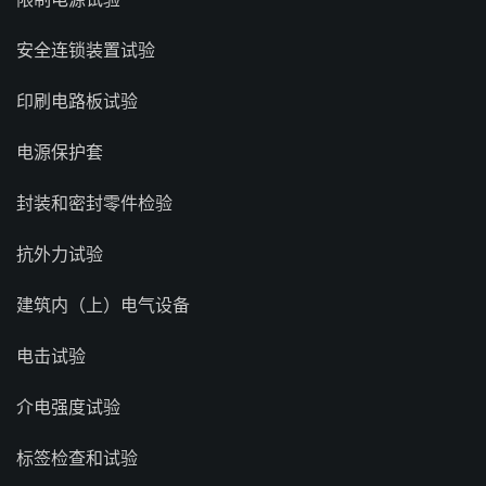
安全连锁装置试验
印刷电路板试验
电源保护套
封装和密封零件检验
抗外力试验
建筑内（上）电气设备
电击试验
介电强度试验
标签检查和试验