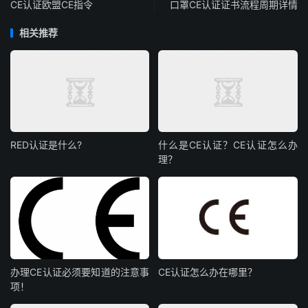
CE认证欧盟CE指令
口罩CE认证证书流程周期详情
相关推荐
RED认证是什么?
什么是CE认证？CE认证怎么办
理？
办理CE认证必须要知道的注意事
CE认证怎么办在哪里？
项！