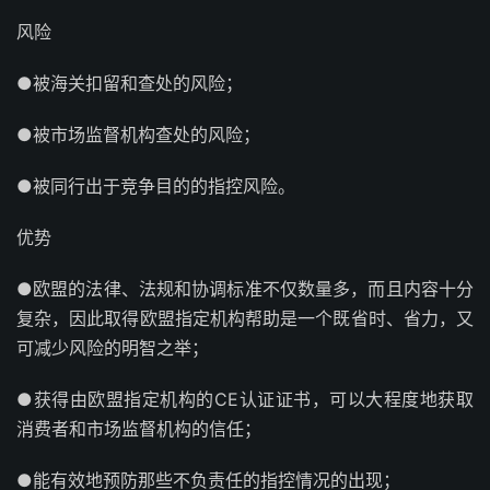
风险
●被海关扣留和查处的风险；
●被市场监督机构查处的风险；
●被同行出于竞争目的的指控风险。
优势
●欧盟的法律、法规和协调标准不仅数量多，而且内容十分
复杂，因此取得欧盟指定机构帮助是一个既省时、省力，又
可减少风险的明智之举；
●获得由欧盟指定机构的CE认证证书，可以大程度地获取
消费者和市场监督机构的信任；
●能有效地预防那些不负责任的指控情况的出现；