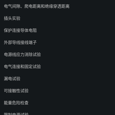
电气间隙、爬电距离和绝缘穿透距离
插头实验
保护连接导体电阻
外部导线接线端子
电源线应力消除试验
电气连接和固定试验
漏电试验
可接触性试验
能量危险检查
限制电源试验