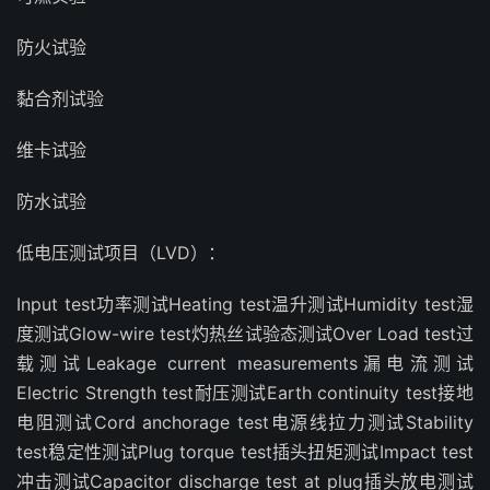
防火试验
黏合剂试验
维卡试验
防水试验
低电压测试项目（LVD）：
Input test功率测试Heating test温升测试Humidity test湿
度测试Glow-wire test灼热丝试验态测试Over Load test过
载测试Leakage current measurements漏电流测试
Electric Strength test耐压测试Earth continuity test接地
电阻测试Cord anchorage test电源线拉力测试Stability
test稳定性测试Plug torque test插头扭矩测试Impact test
冲击测试Capacitor discharge test at plug插头放电测试