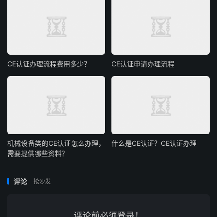
CE认证办理流程费用多少？
CE认证申请办理流程
机械设备类的CE认证怎么办理，
什么是CE认证？CE认证办理
需要提供哪些资料？
评论
抢沙发
评论前必须登录！