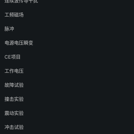
连续波传导干扰
工频磁场
脉冲
电源电压瞬变
CE项目
工作电压
故障试验
撞击实验
震动实验
冲击试验