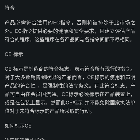
符合
产品必需符合适用的EC指令，否则将被排除于此市场之
外。EC指令提供必要的健康和安全要求，且建立评估产品
符合的程序，这些程序在各产品间与各指令间都不尽相同。
CE 标示
CE 标示是制造商的符合标志，表示符合所有现行的指令。
对于大多数销售到欧盟的产品而言，CE标示的使用和声明
产品的符合性 ，是强制性的法令条文。有此符合标志，产
品可自由在会员国流通。CE标示必须标示在产品装置上，
或是在包装上显示。然而此CE标示 并不能免除国家执法单
位对于未符合标示的产品所采取的行动。
如何标示CE