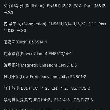
空间辐射(Radiation) EN5511,13,22 FCC Part 15&18,
VCCI
传导干扰(Conduction) EN5511,13,14-1,15,22, FCC Part
15&18, VCCI
喀呖声(Click) EN5514-1
功率辐射(Power Clamp) EN5513,14-1
磁场辐射(Magnetic Emission) EN5511,15
低频干扰(Low Frequency Immunity) EN591-2
静电放电(ESD) IEC1-4-2、EN1-4-2、GB/T172.2
辐射抗扰度(R/S) IEC1-4-3、EN1-4-3、GB/T172.3