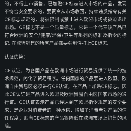
的，不得上市销售，已加贴CE标志进入市场的产品，发现
不符合安全要求的，要责令从市场收回，持续违反指令有关
CE标志规定的，将被限制或禁止进入欧盟市场或被迫退出
市场。CE标志不是一个质量标志，它是一个代表该产品已
符合欧洲的安全/健康/环保/卫生等系列的标准及指令的标
记. 在欧盟销售的所有产品都要强制性打上CE标志.
认证优势：
CE认证，为各国产品在欧洲市场进行贸易提供了统一的技
术规范，简化了贸易程序。任何国家的产品要进入欧盟、欧
洲自由贸易区必须进行CE认证，在产品上加贴CE标志。因
此CE认证是产品进入欧盟及欧洲贸易自由区国家市场的通
行证。CE认证表示产品已经达到了欧盟指令规定的安全要
求；是企业对消费者的一种承诺，增加了消费者对产品的信
任程度；贴有CE标志的产品将降低在欧洲市场上销售的风
险。