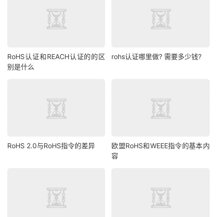
RoHS认证和REACH认证的的区
rohs认证哪里做? 需要多少钱?
别是什么
RoHS 2.0与RoHS指令的差异
欧盟RoHS和WEEE指令的基本内
容