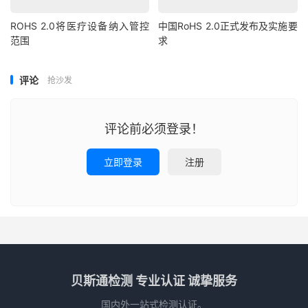
ROHS 2.0将医疗设备纳入管控
中国RoHS 2.0正式发布及实施要
范围
求
评论
抢沙发
评论前必须登录！
立即登录
注册
贝斯通检测 专业认证 诚挚服务
国内外一站式检测认证。