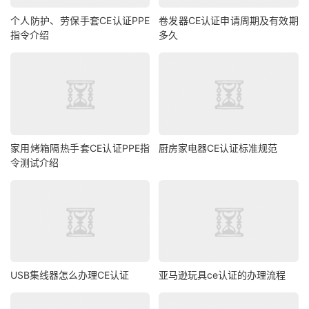
个人防护、劳保手套CE认证PPE
卷发器CE认证申请周期及有效期
指令介绍
多久
家用烤箱隔热手套CE认证PPE指
厨房家电器CE认证标准规范
令测试介绍
USB集线器怎么办理CE认证
亚马逊玩具ce认证的办理流程