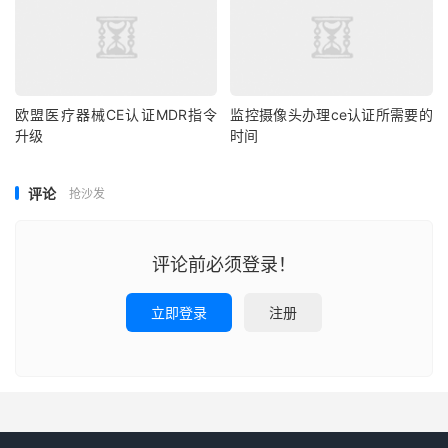
欧盟医疗器械CE认证MDR指令
监控摄像头办理ce认证所需要的
升级
时间
评论
抢沙发
评论前必须登录！
立即登录
注册