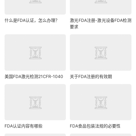
什么是FDA认证，怎么办理？
激光FDA注册-激光设备FDA检测
要求
美国FDA激光检测21CFR-1040
关于FDA注册的有效期
FDA认证内容有哪些
FDA食品包装法规的必要性