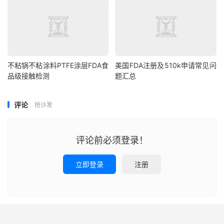
不粘锅不粘涂料PTFE涂层FDA食
美国FDA注册及510k申请常见问
品级接触检测
题汇总
评论
抢沙发
评论前必须登录！
立即登录
注册